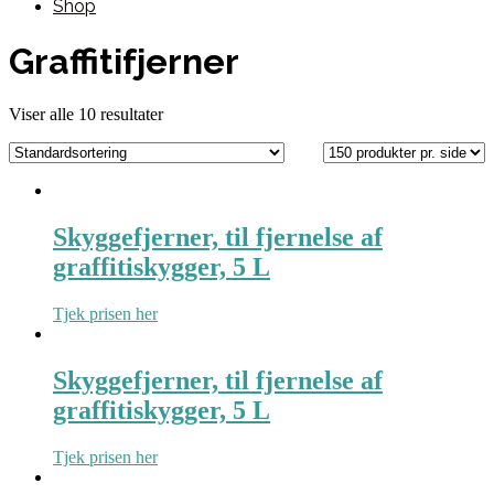
Shop
Graffitifjerner
Viser alle 10 resultater
Skyggefjerner, til fjernelse af
graffitiskygger, 5 L
Tjek prisen her
Skyggefjerner, til fjernelse af
graffitiskygger, 5 L
Tjek prisen her