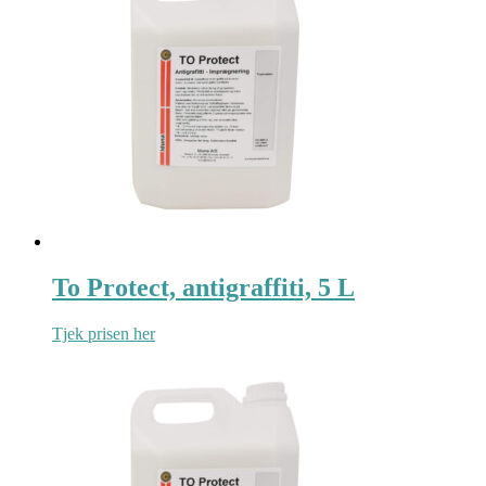
To Protect, antigraffiti, 5 L
Tjek prisen her