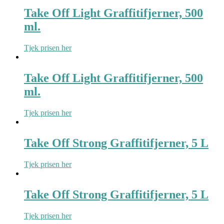
Take Off Light Graffitifjerner, 500
ml.
Tjek prisen her
Take Off Light Graffitifjerner, 500
ml.
Tjek prisen her
Take Off Strong Graffitifjerner, 5 L
Tjek prisen her
Take Off Strong Graffitifjerner, 5 L
Tjek prisen her