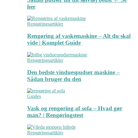
her
Rengøringsartikler
Rengøring af vaskemaskine – Alt du skal
vide | Komplet Guide
Rengøringsartikler
Den bedste vinduespudser maskine –
Sådan bruger du den
Guides
Vask og rengøring af sofa – Hvad gør
man? | Rengøringstest
Rengøringsartikler