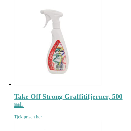
Take Off Strong Graffitifjerner, 500
ml.
Tjek prisen her