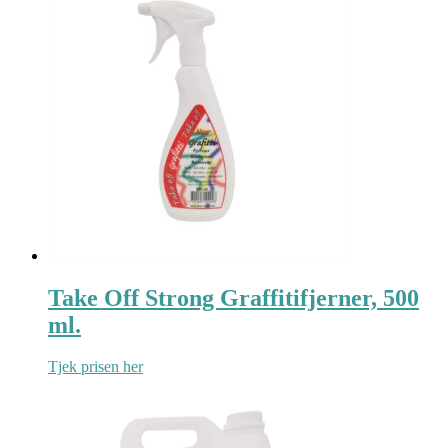
Take Off Strong Graffitifjerner, 500
ml.
Tjek prisen her