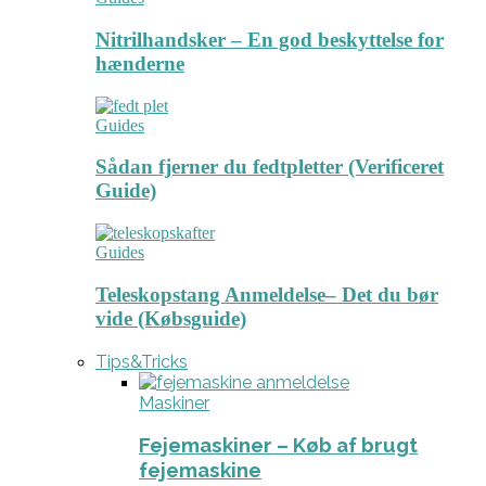
Nitrilhandsker – En god beskyttelse for
hænderne
Guides
Sådan fjerner du fedtpletter (Verificeret
Guide)
Guides
Teleskopstang Anmeldelse– Det du bør
vide (Købsguide)
Tips&Tricks
Maskiner
Fejemaskiner – Køb af brugt
fejemaskine