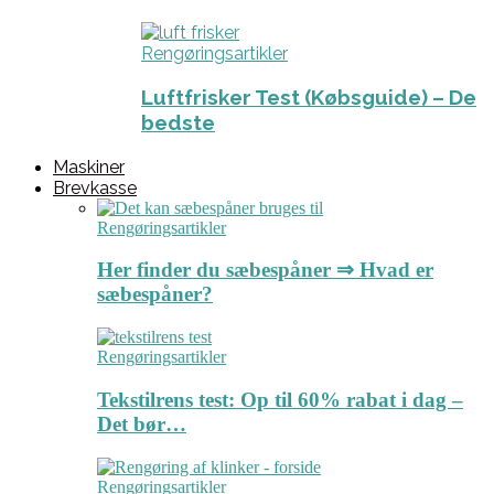
Rengøringsartikler
Luftfrisker Test (Købsguide) – De
bedste
Maskiner
Brevkasse
Rengøringsartikler
Her finder du sæbespåner ⇒ Hvad er
sæbespåner?
Rengøringsartikler
Tekstilrens test: Op til 60% rabat i dag –
Det bør…
Rengøringsartikler