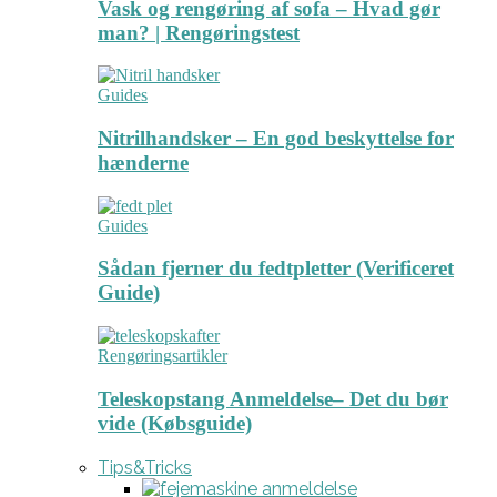
Vask og rengøring af sofa – Hvad gør
man? | Rengøringstest
Guides
Nitrilhandsker – En god beskyttelse for
hænderne
Guides
Sådan fjerner du fedtpletter (Verificeret
Guide)
Rengøringsartikler
Teleskopstang Anmeldelse– Det du bør
vide (Købsguide)
Tips&Tricks