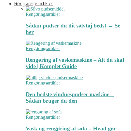
Rengøringsartikler
Rengøringsartikler
Sådan pudser du dit sølvtøj bedst ← Se
her
Rengøringsartikler
Rengøring af vaskemaskine – Alt du skal
vide | Komplet Guide
Rengøringsartikler
Den bedste vinduespudser maskine –
Sådan bruger du den
Rengøringsartikler
Vask og rengøring af sofa – Hvad gør