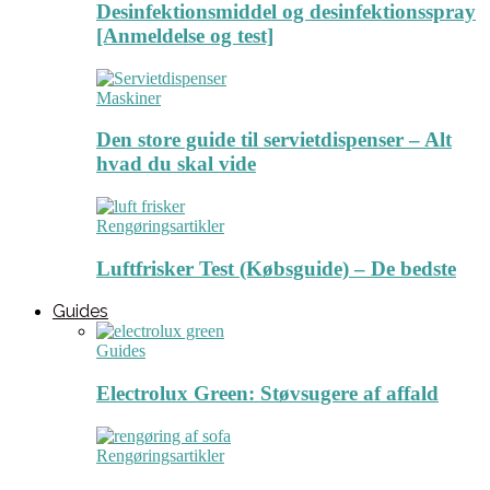
Desinfektionsmiddel og desinfektionsspray
[Anmeldelse og test]
Maskiner
Den store guide til servietdispenser – Alt
hvad du skal vide
Rengøringsartikler
Luftfrisker Test (Købsguide) – De bedste
Guides
Guides
Electrolux Green: Støvsugere af affald
Rengøringsartikler