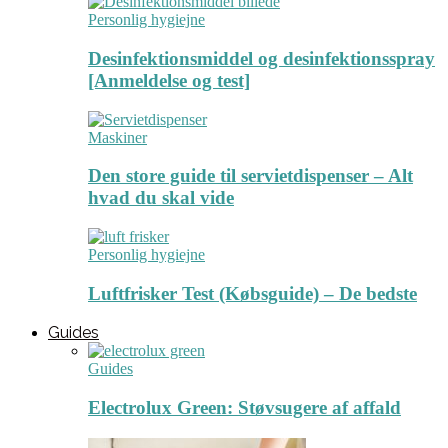
Personlig hygiejne
Desinfektionsmiddel og desinfektionsspray
[Anmeldelse og test]
Maskiner
Den store guide til servietdispenser – Alt
hvad du skal vide
Personlig hygiejne
Luftfrisker Test (Købsguide) – De bedste
Guides
Guides
Electrolux Green: Støvsugere af affald