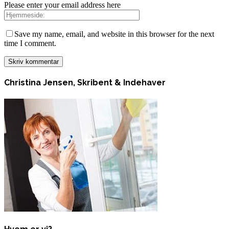
Please enter your email address here
Save my name, email, and website in this browser for the next
time I comment.
Christina Jensen, Skribent & Indehaver