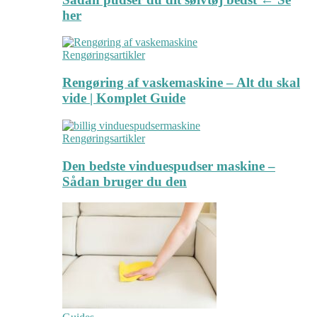
her
Rengøringsartikler
Rengøring af vaskemaskine – Alt du skal
vide | Komplet Guide
Rengøringsartikler
Den bedste vinduespudser maskine –
Sådan bruger du den