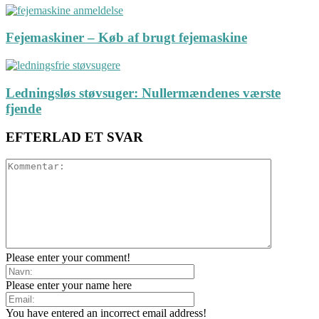
Fejemaskiner – Køb af brugt fejemaskine
Ledningsløs støvsuger: Nullermændenes værste
fjende
EFTERLAD ET SVAR
Please enter your comment!
Please enter your name here
You have entered an incorrect email address!