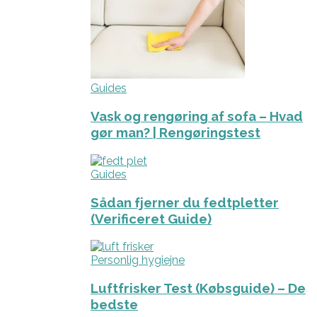
Guides
Vask og rengøring af sofa – Hvad
gør man? | Rengøringstest
Guides
Sådan fjerner du fedtpletter
(Verificeret Guide)
Personlig hygiejne
Luftfrisker Test (Købsguide) – De
bedste