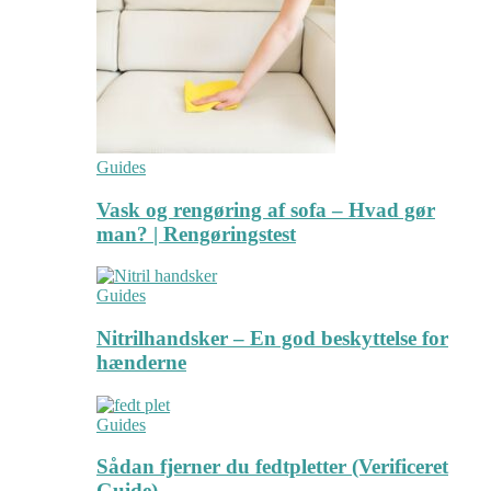
Guides
Vask og rengøring af sofa – Hvad gør
man? | Rengøringstest
Guides
Nitrilhandsker – En god beskyttelse for
hænderne
Guides
Sådan fjerner du fedtpletter (Verificeret
Guide)