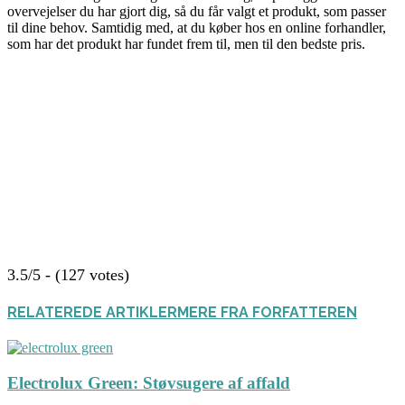
overvejelser du har gjort dig, så du får valgt et produkt, som passer
til dine behov. Samtidig med, at du køber hos en online forhandler,
som har det produkt har fundet frem til, men til den bedste pris.
3.5/5 - (127 votes)
RELATEREDE ARTIKLER
MERE FRA FORFATTEREN
Electrolux Green: Støvsugere af affald