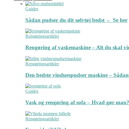
Guides
Sådan pudser du dit sølvtøj bedst ← Se her
Rengøringsartikler
Rengøring af vaskemaskine – Alt du skal v
Rengøringsartikler
Den bedste vinduespudser maskine – Sådan
Guides
Vask og rengøring af sofa – Hvad gør man? 
Rengøringsartikler