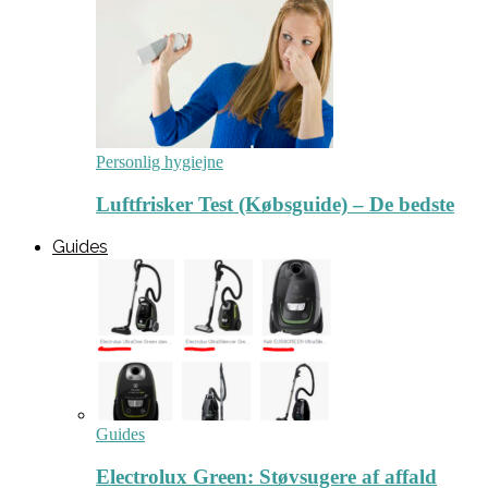
Personlig hygiejne
Luftfrisker Test (Købsguide) – De bedste
Guides
Guides
Electrolux Green: Støvsugere af affald