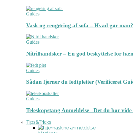
Guides
Vask og rengøring af sofa – Hvad gør man? 
Guides
Nitrilhandsker – En god beskyttelse for hæ
Guides
Sådan fjerner du fedtpletter (Verificeret Gui
Guides
Teleskopstang Anmeldelse– Det du bør vide
Tips&Tricks