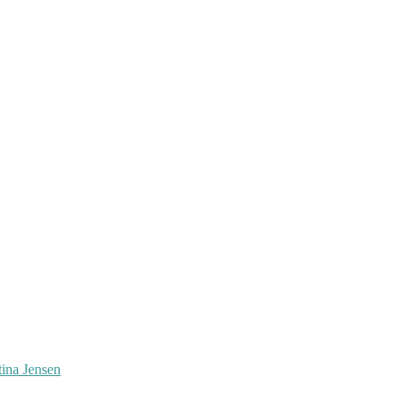
tina Jensen