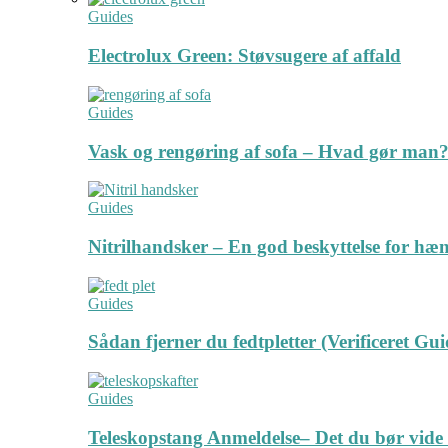
Guides
Electrolux Green: Støvsugere af affald
Guides
Vask og rengøring af sofa – Hvad gør man? 
Guides
Nitrilhandsker – En god beskyttelse for hæ
Guides
Sådan fjerner du fedtpletter (Verificeret Gui
Guides
Teleskopstang Anmeldelse– Det du bør vide