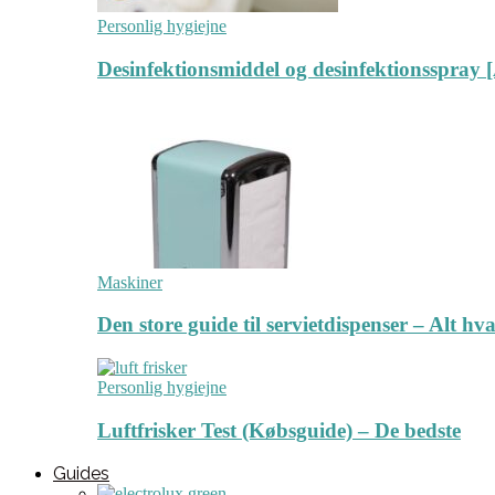
Personlig hygiejne
Desinfektionsmiddel og desinfektionsspray [
Maskiner
Den store guide til servietdispenser – Alt hv
Personlig hygiejne
Luftfrisker Test (Købsguide) – De bedste
Guides