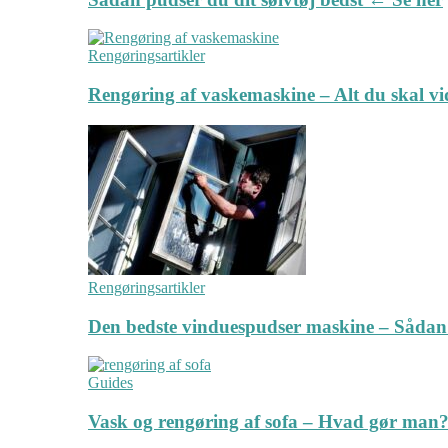
Rengøringsartikler
Rengøring af vaskemaskine – Alt du skal v
Rengøringsartikler
Den bedste vinduespudser maskine – Sådan
Guides
Vask og rengøring af sofa – Hvad gør man? 