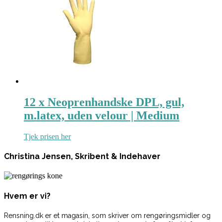
12 x Neoprenhandske DPL, gul,
m.latex, uden velour | Medium
Tjek prisen her
Christina Jensen, Skribent & Indehaver
Hvem er vi?
Rensning.dk er et magasin, som skriver om rengøringsmidler og