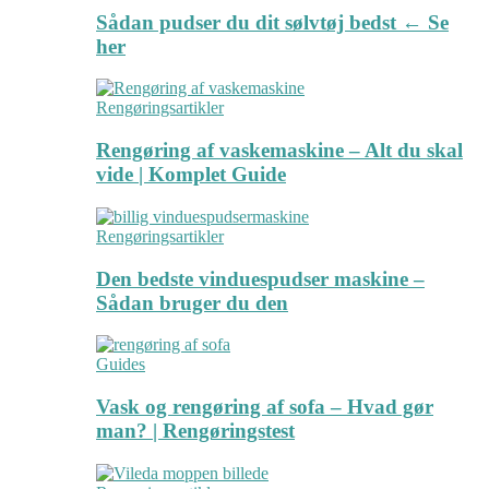
Sådan pudser du dit sølvtøj bedst ← Se
her
Rengøringsartikler
Rengøring af vaskemaskine – Alt du skal
vide | Komplet Guide
Rengøringsartikler
Den bedste vinduespudser maskine –
Sådan bruger du den
Guides
Vask og rengøring af sofa – Hvad gør
man? | Rengøringstest