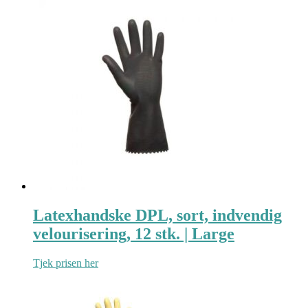
Latexhandske DPL, sort, indvendig
velourisering, 12 stk. | Large
Tjek prisen her