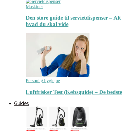
Maskiner
Den store guide til servietdispenser – Alt
hvad du skal vide
Personlig hygiejne
Luftfrisker Test (Købsguide) – De bedste
Guides