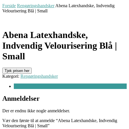
Forside
Rengøringshandsker
Abena Latexhandske, Indvendig
Velourisering Blå | Small
Abena Latexhandske,
Indvendig Velourisering Blå |
Small
Tjek prisen her
Kategori:
Rengøringshandsker
Anmeldelser (0)
Anmeldelser
Der er endnu ikke nogle anmeldelser.
Vær den første til at anmelde “Abena Latexhandske, Indvendig
Velourisering Blå | Small”