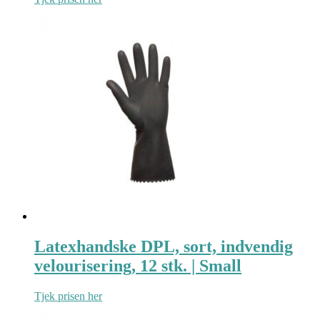
Latexhandske DPL, sort, indvendig
velourisering, 12 stk. | Small
Tjek prisen her