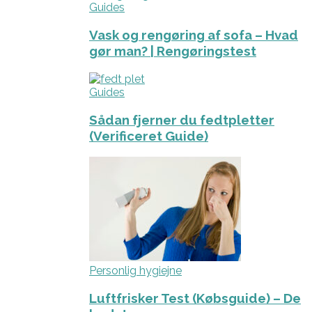
Guides
Vask og rengøring af sofa – Hvad
gør man? | Rengøringstest
Guides
Sådan fjerner du fedtpletter
(Verificeret Guide)
Personlig hygiejne
Luftfrisker Test (Købsguide) – De