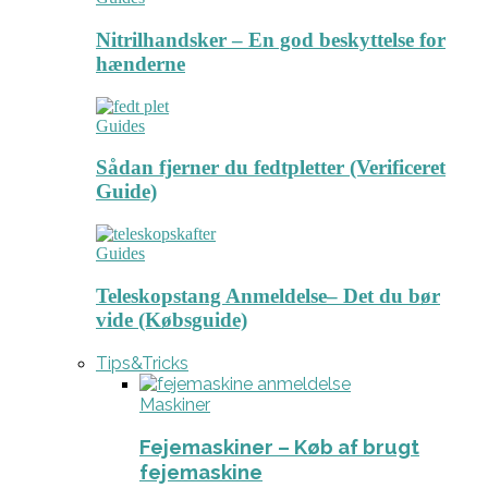
Nitrilhandsker – En god beskyttelse for
hænderne
Guides
Sådan fjerner du fedtpletter (Verificeret
Guide)
Guides
Teleskopstang Anmeldelse– Det du bør
vide (Købsguide)
Tips&Tricks
Maskiner
Fejemaskiner – Køb af brugt
fejemaskine