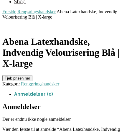
Shop
Forside
Rengøringshandsker
Abena Latexhandske, Indvendig
Velourisering Blå | X-large
Abena Latexhandske,
Indvendig Velourisering Blå |
X-large
Tjek prisen her
Kategori:
Rengøringshandsker
Anmeldelser (0)
Anmeldelser
Der er endnu ikke nogle anmeldelser.
Vær den første til at anmelde “Abena Latexhandske, Indvendig