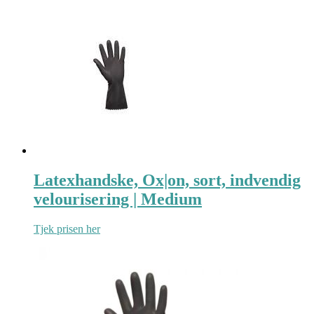
Latexhandske, Ox|on, sort, indvendig
velourisering | Medium
Tjek prisen her