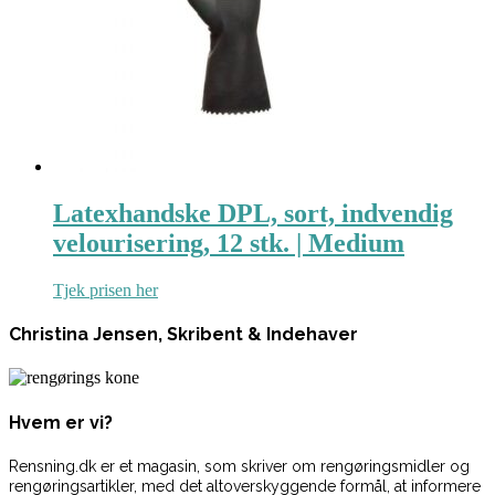
Latexhandske DPL, sort, indvendig
velourisering, 12 stk. | Medium
Tjek prisen her
Christina Jensen, Skribent & Indehaver
Hvem er vi?
Rensning.dk er et magasin, som skriver om rengøringsmidler og
rengøringsartikler, med det altoverskyggende formål, at informere