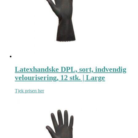
Latexhandske DPL, sort, indvendig
velourisering, 12 stk. | Large
Tjek prisen her