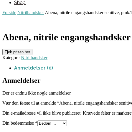
Shop
Forside
Nitrilhandsker
Abena, nitrile engangshandsker senitive, pink/
Abena, nitrile engangshandsker 
Tjek prisen her
Kategori:
Nitrilhandsker
Anmeldelser (0)
Anmeldelser
Der er endnu ikke nogle anmeldelser.
Vær den første til at anmelde “Abena, nitrile engangshandsker senitiv
Din e-mailadresse vil ikke blive publiceret.
Krævede felter er marker
Din bedømmelse
*