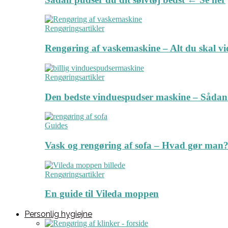
Rengøringsartikler
Rengøring af vaskemaskine – Alt du skal v
Rengøringsartikler
Den bedste vinduespudser maskine – Sådan
Guides
Vask og rengøring af sofa – Hvad gør man? 
Rengøringsartikler
En guide til Vileda moppen
Personlig hygiejne