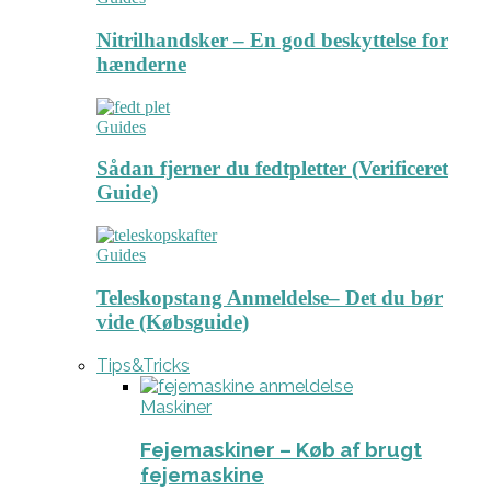
Nitrilhandsker – En god beskyttelse for
hænderne
Guides
Sådan fjerner du fedtpletter (Verificeret
Guide)
Guides
Teleskopstang Anmeldelse– Det du bør
vide (Købsguide)
Tips&Tricks
Maskiner
Fejemaskiner – Køb af brugt
fejemaskine