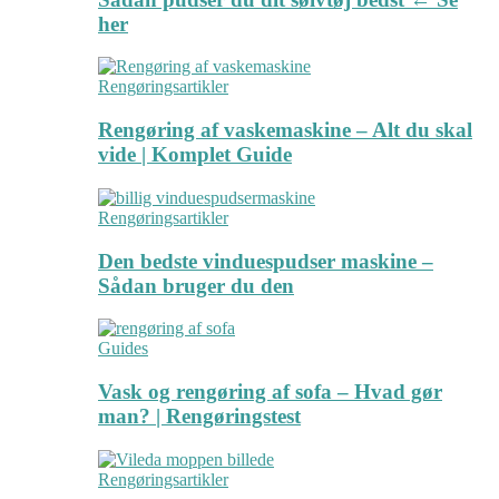
her
Rengøringsartikler
Rengøring af vaskemaskine – Alt du skal
vide | Komplet Guide
Rengøringsartikler
Den bedste vinduespudser maskine –
Sådan bruger du den
Guides
Vask og rengøring af sofa – Hvad gør
man? | Rengøringstest
Rengøringsartikler