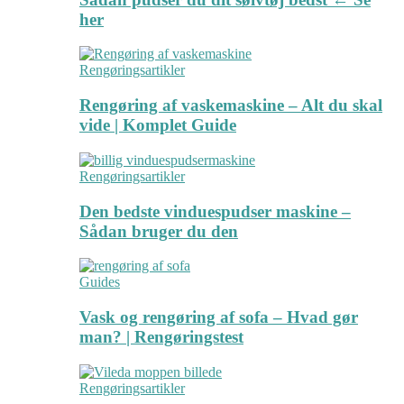
her
Rengøringsartikler
Rengøring af vaskemaskine – Alt du skal
vide | Komplet Guide
Rengøringsartikler
Den bedste vinduespudser maskine –
Sådan bruger du den
Guides
Vask og rengøring af sofa – Hvad gør
man? | Rengøringstest
Rengøringsartikler