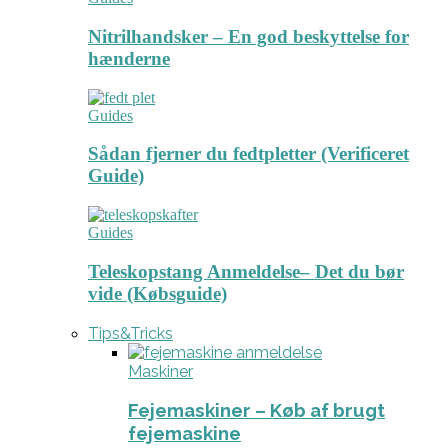
Nitrilhandsker – En god beskyttelse for
hænderne
Guides
Sådan fjerner du fedtpletter (Verificeret
Guide)
Guides
Teleskopstang Anmeldelse– Det du bør
vide (Købsguide)
Tips&Tricks
Maskiner
Fejemaskiner – Køb af brugt
fejemaskine