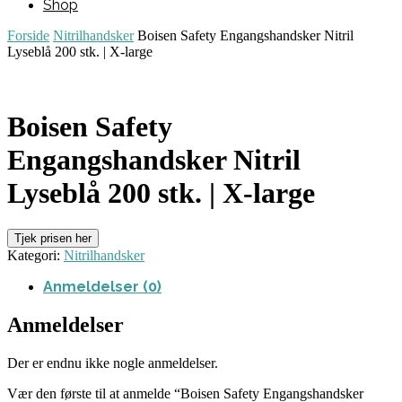
Shop
Forside
Nitrilhandsker
Boisen Safety Engangshandsker Nitril
Lyseblå 200 stk. | X-large
Boisen Safety
Engangshandsker Nitril
Lyseblå 200 stk. | X-large
Tjek prisen her
Kategori:
Nitrilhandsker
Anmeldelser (0)
Anmeldelser
Der er endnu ikke nogle anmeldelser.
Vær den første til at anmelde “Boisen Safety Engangshandsker