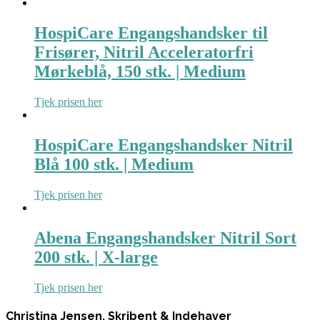
HospiCare Engangshandsker til
Frisører, Nitril Acceleratorfri
Mørkeblå, 150 stk. | Medium
Tjek prisen her
HospiCare Engangshandsker Nitril
Blå 100 stk. | Medium
Tjek prisen her
Abena Engangshandsker Nitril Sort
200 stk. | X-large
Tjek prisen her
Christina Jensen, Skribent & Indehaver