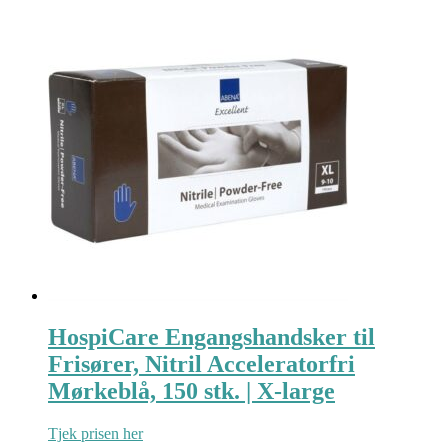
HospiCare Engangshandsker til
Frisører, Nitril Acceleratorfri
Mørkeblå, 150 stk. | X-large
Tjek prisen her