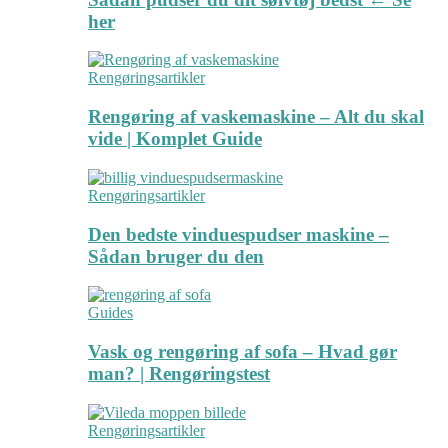
her
Rengøringsartikler
Rengøring af vaskemaskine – Alt du skal
vide | Komplet Guide
Rengøringsartikler
Den bedste vinduespudser maskine –
Sådan bruger du den
Guides
Vask og rengøring af sofa – Hvad gør
man? | Rengøringstest
Rengøringsartikler