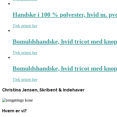
Handske i 100 % polyester, hvid m. pvc
Tjek prisen her
Bomuldshandske, hvid tricot med knop
Tjek prisen her
Bomuldshandske, hvid tricot med kno
Tjek prisen her
Christina Jensen, Skribent & Indehaver
Hvem er vi?