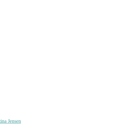
tina Jensen