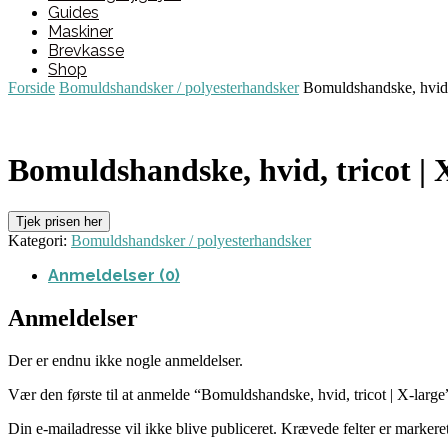
Guides
Maskiner
Brevkasse
Shop
Forside
Bomuldshandsker / polyesterhandsker
Bomuldshandske, hvid, 
Bomuldshandske, hvid, tricot | 
Tjek prisen her
Kategori:
Bomuldshandsker / polyesterhandsker
Anmeldelser (0)
Anmeldelser
Der er endnu ikke nogle anmeldelser.
Vær den første til at anmelde “Bomuldshandske, hvid, tricot | X-large
Din e-mailadresse vil ikke blive publiceret.
Krævede felter er marker