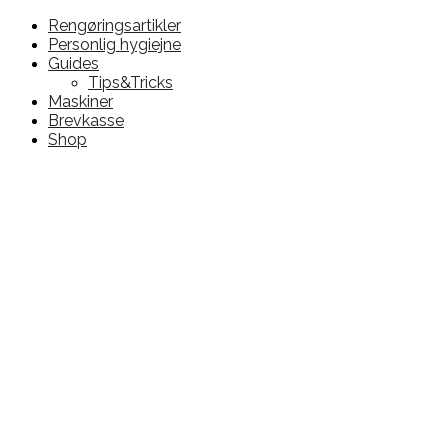
Rengøringsartikler
Personlig hygiejne
Guides
Tips&Tricks
Maskiner
Brevkasse
Shop