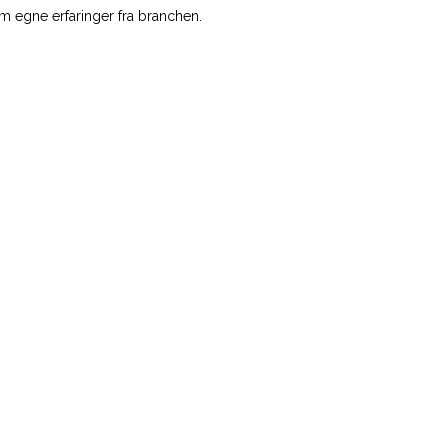
m egne erfaringer fra branchen.