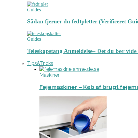
Guides
Sådan fjerner du fedtpletter (Verificeret Gui
Guides
Teleskopstang Anmeldelse– Det du bør vide
Tips&Tricks
Maskiner
Fejemaskiner – Køb af brugt fejem