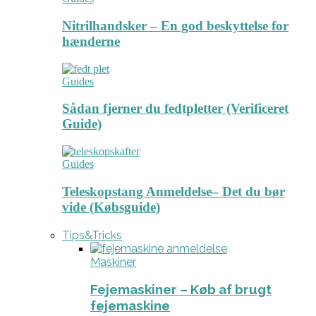
Nitrilhandsker – En god beskyttelse for
hænderne
Guides
Sådan fjerner du fedtpletter (Verificeret
Guide)
Guides
Teleskopstang Anmeldelse– Det du bør
vide (Købsguide)
Tips&Tricks
Maskiner
Fejemaskiner – Køb af brugt
fejemaskine