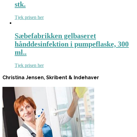
stk.
Tjek prisen her
Sæbefabrikken gelbaseret
hånddesinfektion i pumpeflaske, 300
ml..
Tjek prisen her
Christina Jensen, Skribent & Indehaver