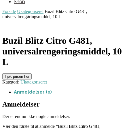
Shop
Forside
Ukategoriseret
Buzil Blitz Citro G481,
universalrengøringsmiddel, 10 L
Buzil Blitz Citro G481,
universalrengøringsmiddel, 10
L
Tjek prisen her
Kategori:
Ukategoriseret
Anmeldelser (0)
Anmeldelser
Der er endnu ikke nogle anmeldelser.
Vær den første til at anmelde “Buzil Blitz Citro G481,