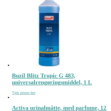
Buzil Blitz Tropic G 483,
universalrengøringsmiddel, 1 L
Tjek prisen her
Activa urinalmåtte, med parfume, 12