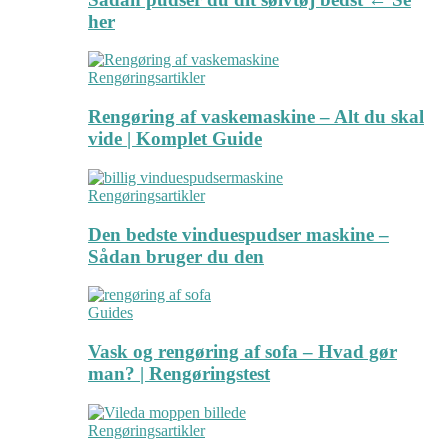
her
Rengøringsartikler
Rengøring af vaskemaskine – Alt du skal
vide | Komplet Guide
Rengøringsartikler
Den bedste vinduespudser maskine –
Sådan bruger du den
Guides
Vask og rengøring af sofa – Hvad gør
man? | Rengøringstest
Rengøringsartikler