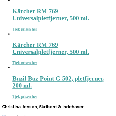
Kärcher RM 769
Universalpletfjerner, 500 ml.
Tjek prisen her
Kärcher RM 769
Universalpletfjerner, 500 ml.
Tjek prisen her
Buzil Buz Point G 502, pletfjerner,
200 ml.
Tjek prisen her
Christina Jensen, Skribent & Indehaver