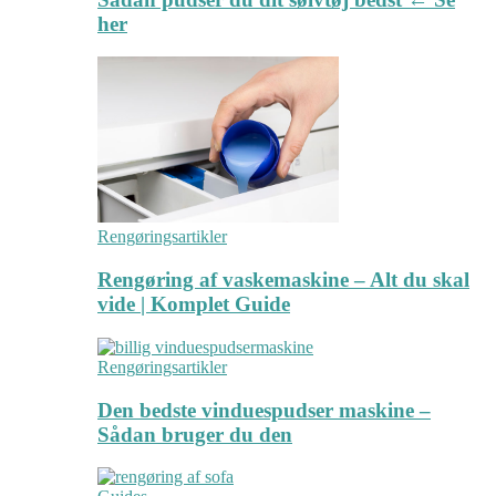
her
Rengøringsartikler
Rengøring af vaskemaskine – Alt du skal
vide | Komplet Guide
Rengøringsartikler
Den bedste vinduespudser maskine –
Sådan bruger du den