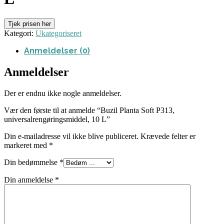
Tjek prisen her
Kategori:
Ukategoriseret
Anmeldelser (0)
Anmeldelser
Der er endnu ikke nogle anmeldelser.
Vær den første til at anmelde “Buzil Planta Soft P313,
universalrengøringsmiddel, 10 L”
Din e-mailadresse vil ikke blive publiceret.
Krævede felter er
markeret med
*
Din bedømmelse
*
Din anmeldelse
*