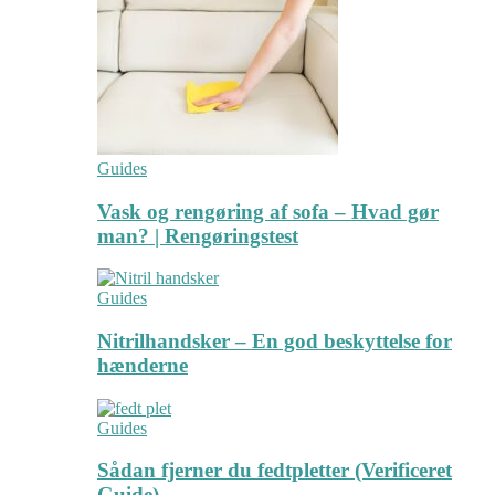
Guides
Vask og rengøring af sofa – Hvad gør
man? | Rengøringstest
Guides
Nitrilhandsker – En god beskyttelse for
hænderne
Guides
Sådan fjerner du fedtpletter (Verificeret
Guide)