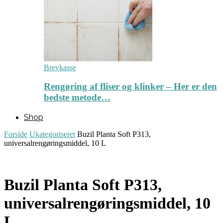
Brevkasse
Rengøring af fliser og klinker – Her er den
bedste metode…
Shop
Forside
Ukategoriseret
Buzil Planta Soft P313,
universalrengøringsmiddel, 10 L
Buzil Planta Soft P313,
universalrengøringsmiddel, 10
L