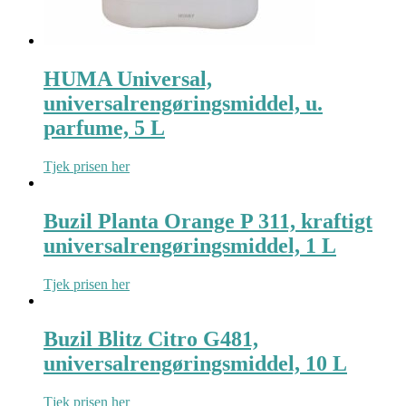
HUMA Universal,
universalrengøringsmiddel, u.
parfume, 5 L
Tjek prisen her
Buzil Planta Orange P 311, kraftigt
universalrengøringsmiddel, 1 L
Tjek prisen her
Buzil Blitz Citro G481,
universalrengøringsmiddel, 10 L
Tjek prisen her