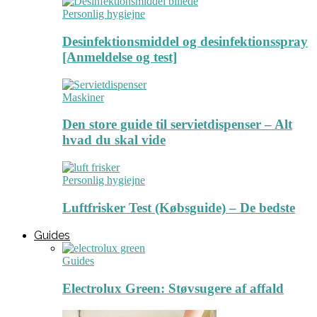
Personlig hygiejne
Desinfektionsmiddel og desinfektionsspray
[Anmeldelse og test]
Maskiner
Den store guide til servietdispenser – Alt
hvad du skal vide
Personlig hygiejne
Luftfrisker Test (Købsguide) – De bedste
Guides
Guides
Electrolux Green: Støvsugere af affald