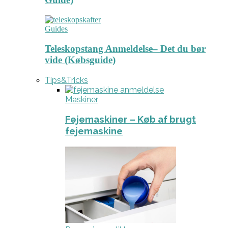
Guides
Teleskopstang Anmeldelse– Det du bør
vide (Købsguide)
Tips&Tricks
Maskiner
Fejemaskiner – Køb af brugt
fejemaskine