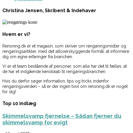
Christina Jensen, Skribent & Indehaver
Hvem er vi?
Rensning.dk er et magasin, som skriver om rengøringsmidler og
rengøringsartikler, med det altoverskyggende formål, at informere
dig om egne erfaringer fra branchen.
Vi er et team bestående af personer, som alle har det til fælles, at
de har et indgående kendskab til rengøringsbranchen.
Hvis du derfor søger information, tips og tricks indenfor
rengøringsverden – så er der ingen tvivl om rensning.dk er noget
for dig!
Top 10 indlæg
Skimmelsvamp fjernelse – Sådan fjerner du
skimmelsvamp for evigt