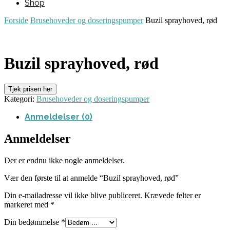
Shop
Forside
Brusehoveder og doseringspumper
Buzil sprayhoved, rød
Buzil sprayhoved, rød
Tjek prisen her
Kategori:
Brusehoveder og doseringspumper
Anmeldelser (0)
Anmeldelser
Der er endnu ikke nogle anmeldelser.
Vær den første til at anmelde “Buzil sprayhoved, rød”
Din e-mailadresse vil ikke blive publiceret.
Krævede felter er
markeret med
*
Din bedømmelse
*