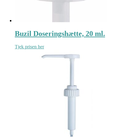
Buzil Doseringshætte, 20 ml.
Tjek prisen her