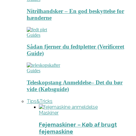
Nitrilhandsker – En god beskyttelse for
hænderne
Guides
Sådan fjerner du fedtpletter (Verificeret
Guide)
Guides
Teleskopstang Anmeldelse– Det du bør
vide (Købsguide)
Tips&Tricks
Maskiner
Fejemaskiner – Køb af brugt
fejemaskine