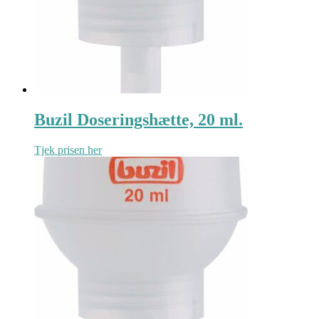
Buzil Doseringshætte, 20 ml.
Tjek prisen her