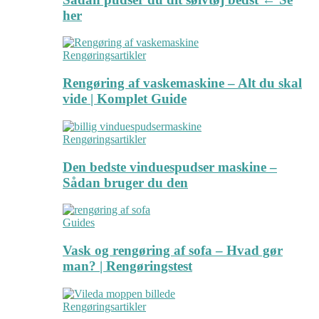
her
Rengøringsartikler
Rengøring af vaskemaskine – Alt du skal
vide | Komplet Guide
Rengøringsartikler
Den bedste vinduespudser maskine –
Sådan bruger du den
Guides
Vask og rengøring af sofa – Hvad gør
man? | Rengøringstest
Rengøringsartikler