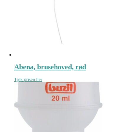
Abena, brusehoved, rød
Tjek prisen her