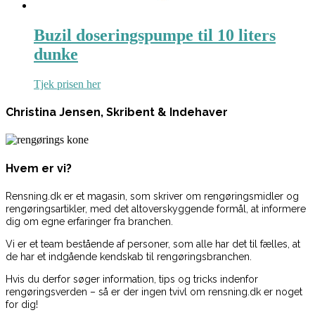
Buzil doseringspumpe til 10 liters
dunke
Tjek prisen her
Christina Jensen, Skribent & Indehaver
Hvem er vi?
Rensning.dk er et magasin, som skriver om rengøringsmidler og
rengøringsartikler, med det altoverskyggende formål, at informere
dig om egne erfaringer fra branchen.
Vi er et team bestående af personer, som alle har det til fælles, at
de har et indgående kendskab til rengøringsbranchen.
Hvis du derfor søger information, tips og tricks indenfor
rengøringsverden – så er der ingen tvivl om rensning.dk er noget
for dig!