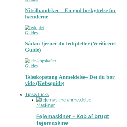
Nitrilhandsker – En god beskyttelse for
hænderne
Guides
Sådan fjerner du fedtpletter (Verificeret
Guide)
Guides
Teleskopstang Anmeldelse– Det du bør
vide (Købsguide)
Tips&Tricks
Maskiner
Fejemaskiner – Køb af brugt
fejemaskine