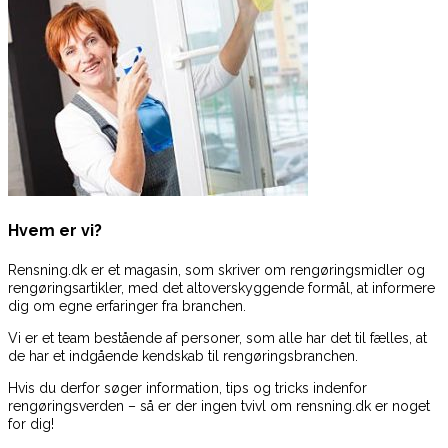
Hvem er vi?
Rensning.dk er et magasin, som skriver om rengøringsmidler og
rengøringsartikler, med det altoverskyggende formål, at informere
dig om egne erfaringer fra branchen.
Vi er et team bestående af personer, som alle har det til fælles, at
de har et indgående kendskab til rengøringsbranchen.
Hvis du derfor søger information, tips og tricks indenfor
rengøringsverden – så er der ingen tvivl om rensning.dk er noget
for dig!