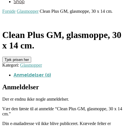
Shop
Forside
Glasmopper
Clean Plus GM, glasmoppe, 30 x 14 cm.
Clean Plus GM, glasmoppe, 30
x 14 cm.
Tjek prisen her
Kategori:
Glasmopper
Anmeldelser (0)
Anmeldelser
Der er endnu ikke nogle anmeldelser.
Vær den første til at anmelde “Clean Plus GM, glasmoppe, 30 x 14
cm.”
Din e-mailadresse vil ikke blive publiceret.
Krævede felter er