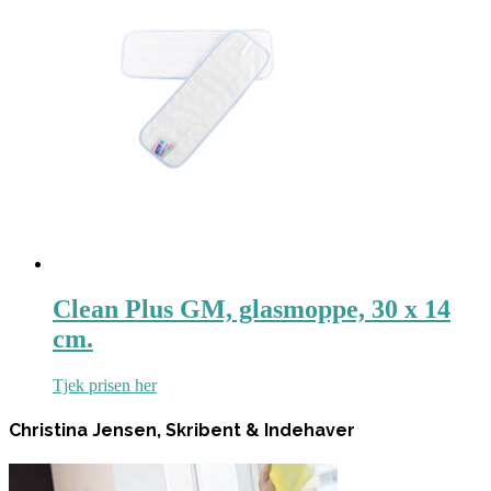
Clean Plus GM, glasmoppe, 30 x 14
cm.
Tjek prisen her
Christina Jensen, Skribent & Indehaver