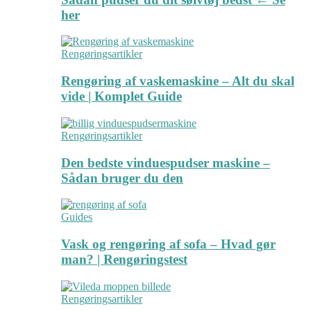
her
Rengøringsartikler
Rengøring af vaskemaskine – Alt du skal
vide | Komplet Guide
Rengøringsartikler
Den bedste vinduespudser maskine –
Sådan bruger du den
Guides
Vask og rengøring af sofa – Hvad gør
man? | Rengøringstest
Rengøringsartikler