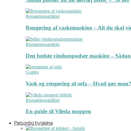
Rengøringsartikler
Rengøring af vaskemaskine – Alt du skal v
Rengøringsartikler
Den bedste vinduespudser maskine – Sådan
Guides
Vask og rengøring af sofa – Hvad gør man? 
Rengøringsartikler
En guide til Vileda moppen
Personlig hygiejne