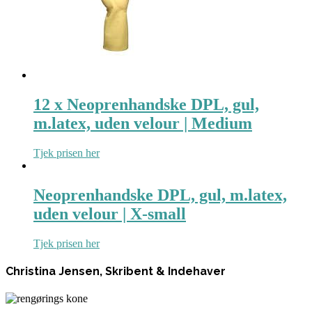
12 x Neoprenhandske DPL, gul,
m.latex, uden velour | Medium
Tjek prisen her
Neoprenhandske DPL, gul, m.latex,
uden velour | X-small
Tjek prisen her
Christina Jensen, Skribent & Indehaver