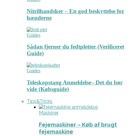
Nitrilhandsker – En god beskyttelse for
hænderne
Guides
Sådan fjerner du fedtpletter (Verificeret
Guide)
Guides
Teleskopstang Anmeldelse– Det du bør
vide (Købsguide)
Tips&Tricks
Maskiner
Fejemaskiner – Køb af brugt
fejemaskine