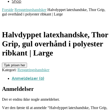
Shop
Forside
Rengøringshandsker
Halvdyppet latexhandske, Thor Grip,
gul overhånd i polyester ribkant | Large
Halvdyppet latexhandske, Thor
Grip, gul overhånd i polyester
ribkant | Large
Tjek prisen her
Kategori:
Rengøringshandsker
Anmeldelser (0)
Anmeldelser
Der er endnu ikke nogle anmeldelser.
Vær den første til at anmelde “Halvdyppet latexhandske, Thor Grip,