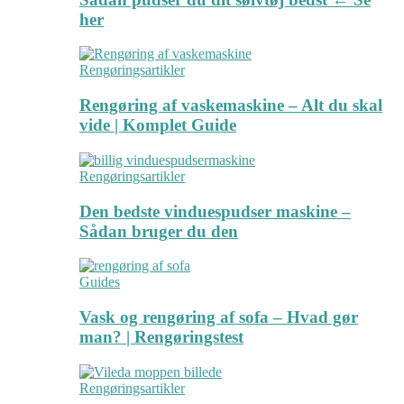
her
Rengøringsartikler
Rengøring af vaskemaskine – Alt du skal
vide | Komplet Guide
Rengøringsartikler
Den bedste vinduespudser maskine –
Sådan bruger du den
Guides
Vask og rengøring af sofa – Hvad gør
man? | Rengøringstest
Rengøringsartikler