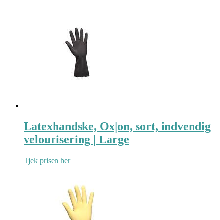
Latexhandske, Ox|on, sort, indvendig
velourisering | Large
Tjek prisen her