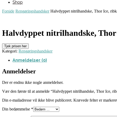
Shop
Forside
Rengøringshandsker
Halvdyppet nitrilhandske, Thor Ice, ribka
Halvdyppet nitrilhandske, Thor I
Tjek prisen her
Kategori:
Rengøringshandsker
Anmeldelser (0)
Anmeldelser
Der er endnu ikke nogle anmeldelser.
Vær den første til at anmelde “Halvdyppet nitrilhandske, Thor Ice, rib
Din e-mailadresse vil ikke blive publiceret.
Krævede felter er marker
Din bedømmelse
*