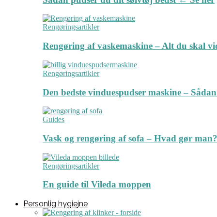
Rengøringsartikler
Rengøring af vaskemaskine – Alt du skal v
Rengøringsartikler
Den bedste vinduespudser maskine – Sådan
Guides
Vask og rengøring af sofa – Hvad gør man? 
Rengøringsartikler
En guide til Vileda moppen
Personlig hygiejne