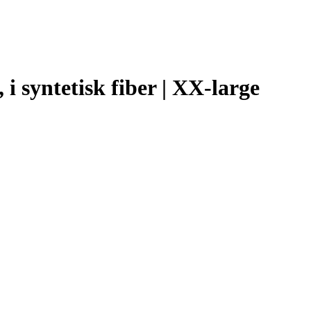
i syntetisk fiber | XX-large