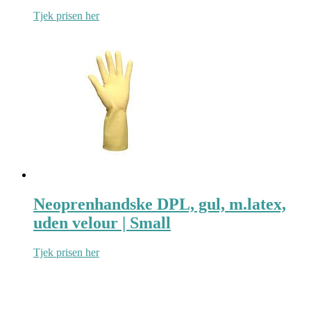
Tjek prisen her
Neoprenhandske DPL, gul, m.latex,
uden velour | Small
Tjek prisen her