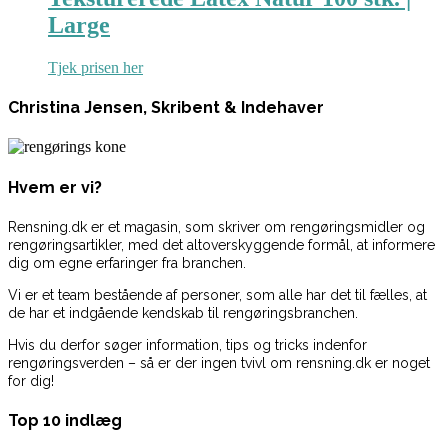
Large
Tjek prisen her
Christina Jensen, Skribent & Indehaver
Hvem er vi?
Rensning.dk er et magasin, som skriver om rengøringsmidler og
rengøringsartikler, med det altoverskyggende formål, at informere
dig om egne erfaringer fra branchen.
Vi er et team bestående af personer, som alle har det til fælles, at
de har et indgående kendskab til rengøringsbranchen.
Hvis du derfor søger information, tips og tricks indenfor
rengøringsverden – så er der ingen tvivl om rensning.dk er noget
for dig!
Top 10 indlæg