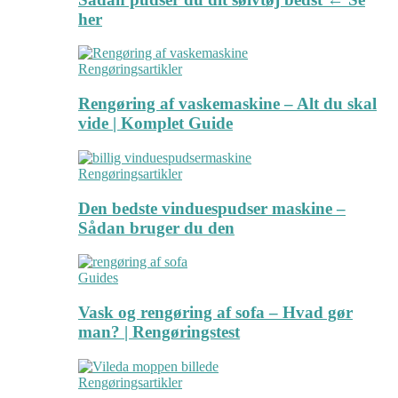
her
Rengøringsartikler
Rengøring af vaskemaskine – Alt du skal
vide | Komplet Guide
Rengøringsartikler
Den bedste vinduespudser maskine –
Sådan bruger du den
Guides
Vask og rengøring af sofa – Hvad gør
man? | Rengøringstest
Rengøringsartikler