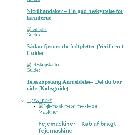
Nitrilhandsker – En god beskyttelse for
hænderne
Guides
Sådan fjerner du fedtpletter (Verificeret
Guide)
Guides
Teleskopstang Anmeldelse– Det du bør
vide (Købsguide)
Tips&Tricks
Maskiner
Fejemaskiner – Køb af brugt
fejemaskine