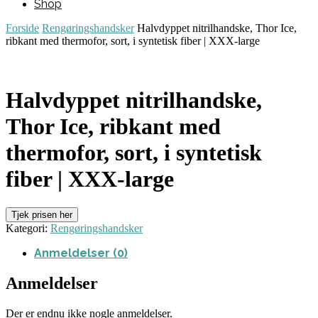
Shop
Forside
Rengøringshandsker
Halvdyppet nitrilhandske, Thor Ice,
ribkant med thermofor, sort, i syntetisk fiber | XXX-large
Halvdyppet nitrilhandske,
Thor Ice, ribkant med
thermofor, sort, i syntetisk
fiber | XXX-large
Tjek prisen her
Kategori:
Rengøringshandsker
Anmeldelser (0)
Anmeldelser
Der er endnu ikke nogle anmeldelser.