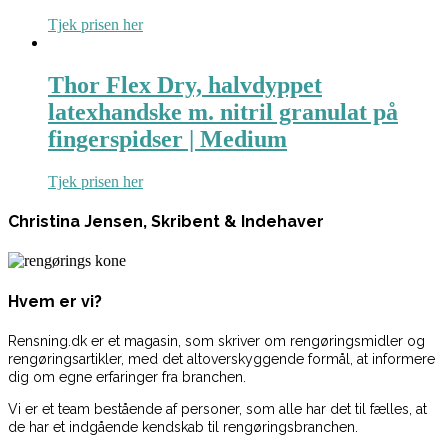
Tjek prisen her
Thor Flex Dry, halvdyppet
latexhandske m. nitril granulat på
fingerspidser | Medium
Tjek prisen her
Christina Jensen, Skribent & Indehaver
Hvem er vi?
Rensning.dk er et magasin, som skriver om rengøringsmidler og
rengøringsartikler, med det altoverskyggende formål, at informere
dig om egne erfaringer fra branchen.
Vi er et team bestående af personer, som alle har det til fælles, at
de har et indgående kendskab til rengøringsbranchen.