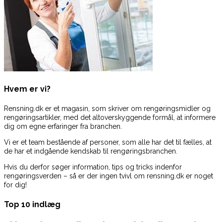
Hvem er vi?
Rensning.dk er et magasin, som skriver om rengøringsmidler og
rengøringsartikler, med det altoverskyggende formål, at informere
dig om egne erfaringer fra branchen.
Vi er et team bestående af personer, som alle har det til fælles, at
de har et indgående kendskab til rengøringsbranchen.
Hvis du derfor søger information, tips og tricks indenfor
rengøringsverden – så er der ingen tvivl om rensning.dk er noget
for dig!
Top 10 indlæg