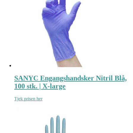
SANYC Engangshandsker Nitril Blå,
100 stk. | X-large
Tjek prisen her