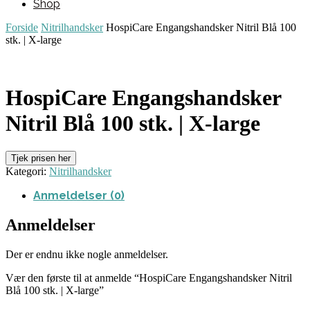
Shop
Forside
Nitrilhandsker
HospiCare Engangshandsker Nitril Blå 100
stk. | X-large
HospiCare Engangshandsker
Nitril Blå 100 stk. | X-large
Tjek prisen her
Kategori:
Nitrilhandsker
Anmeldelser (0)
Anmeldelser
Der er endnu ikke nogle anmeldelser.
Vær den første til at anmelde “HospiCare Engangshandsker Nitril
Blå 100 stk. | X-large”