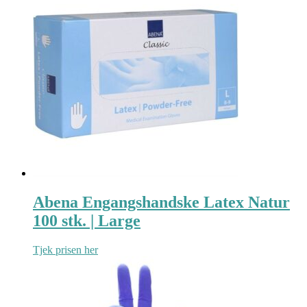
Abena Engangshandske Latex Natur
100 stk. | Large
Tjek prisen her