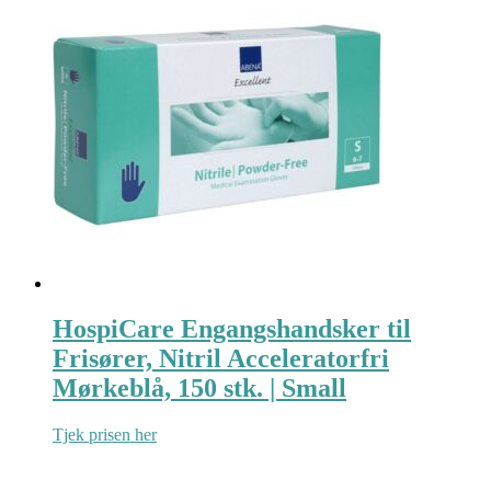
HospiCare Engangshandsker til
Frisører, Nitril Acceleratorfri
Mørkeblå, 150 stk. | Small
Tjek prisen her