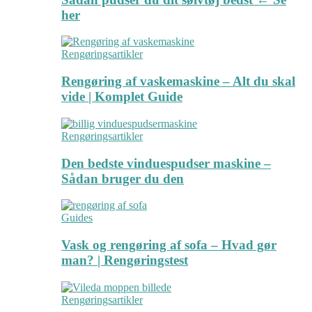
her
Rengøringsartikler
Rengøring af vaskemaskine – Alt du skal
vide | Komplet Guide
Rengøringsartikler
Den bedste vinduespudser maskine –
Sådan bruger du den
Guides
Vask og rengøring af sofa – Hvad gør
man? | Rengøringstest
Rengøringsartikler