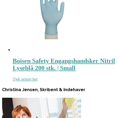
Boisen Safety Engangshandsker Nitril
Lyseblå 200 stk. | Small
Tjek prisen her
Christina Jensen, Skribent & Indehaver