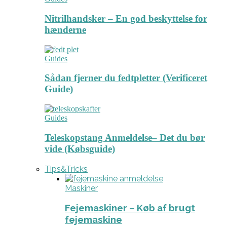
Nitrilhandsker – En god beskyttelse for
hænderne
Guides
Sådan fjerner du fedtpletter (Verificeret
Guide)
Guides
Teleskopstang Anmeldelse– Det du bør
vide (Købsguide)
Tips&Tricks
Maskiner
Fejemaskiner – Køb af brugt
fejemaskine