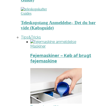
Guides
Teleskopstang Anmeldelse– Det du bør
vide (Købsguide)
Tips&Tricks
Maskiner
Fejemaskiner – Køb af brugt
fejemaskine