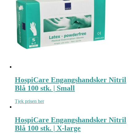
HospiCare Engangshandsker Nitril
Blå 100 stk. | Small
Tjek prisen her
HospiCare Engangshandsker Nitril
Blå 100 stk. | X-large