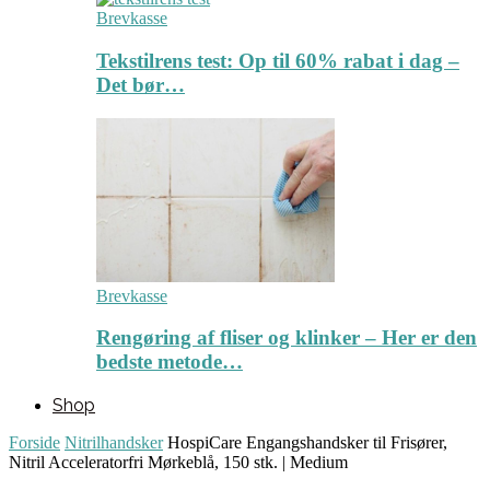
Brevkasse
Tekstilrens test: Op til 60% rabat i dag –
Det bør…
Brevkasse
Rengøring af fliser og klinker – Her er den
bedste metode…
Shop
Forside
Nitrilhandsker
HospiCare Engangshandsker til Frisører,
Nitril Acceleratorfri Mørkeblå, 150 stk. | Medium