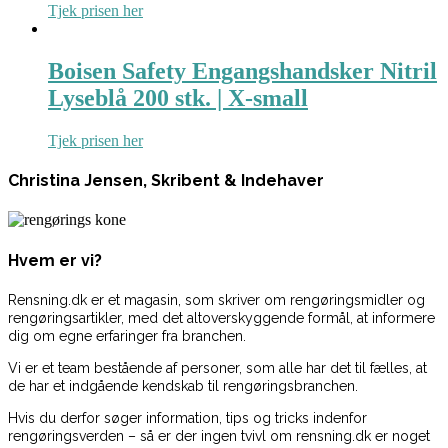
Tjek prisen her
Boisen Safety Engangshandsker Nitril
Lyseblå 200 stk. | X-small
Tjek prisen her
Christina Jensen, Skribent & Indehaver
Hvem er vi?
Rensning.dk er et magasin, som skriver om rengøringsmidler og
rengøringsartikler, med det altoverskyggende formål, at informere
dig om egne erfaringer fra branchen.
Vi er et team bestående af personer, som alle har det til fælles, at
de har et indgående kendskab til rengøringsbranchen.
Hvis du derfor søger information, tips og tricks indenfor
rengøringsverden – så er der ingen tvivl om rensning.dk er noget