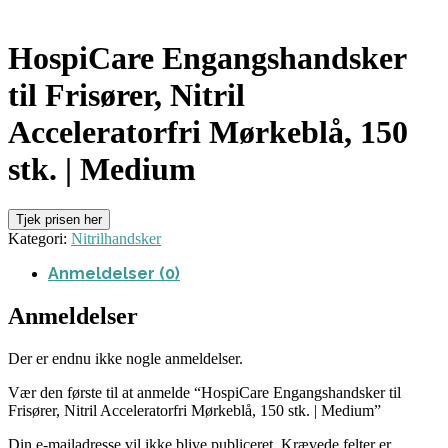
HospiCare Engangshandsker
til Frisører, Nitril
Acceleratorfri Mørkeblå, 150
stk. | Medium
Tjek prisen her
Kategori:
Nitrilhandsker
Anmeldelser (0)
Anmeldelser
Der er endnu ikke nogle anmeldelser.
Vær den første til at anmelde “HospiCare Engangshandsker til
Frisører, Nitril Acceleratorfri Mørkeblå, 150 stk. | Medium”
Din e-mailadresse vil ikke blive publiceret.
Krævede felter er