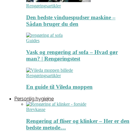
Rengøringsartikler
Den bedste vinduespudser maskine –
Sådan bruger du den
Guides
Vask og rengøring af sofa – Hvad gør
man? | Rengøringstest
Rengøringsartikler
En guide til Vileda moppen
Personlig hygiejne
Brevkasse
Rengøring af fliser og klinker – Her er den
bedste metode…