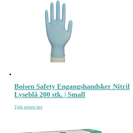
Boisen Safety Engangshandsker Nitril
Lyseblå 200 stk. | Small
Tjek prisen her