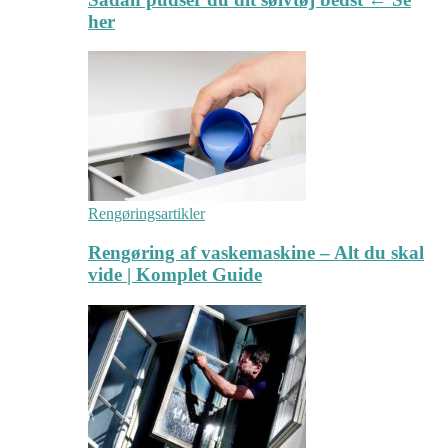
her
Rengøringsartikler
Rengøring af vaskemaskine – Alt du skal
vide | Komplet Guide