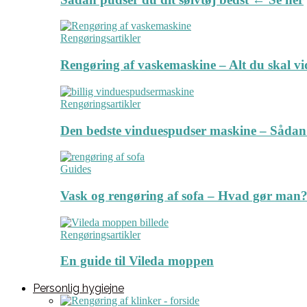
Rengøringsartikler
Rengøring af vaskemaskine – Alt du skal v
Rengøringsartikler
Den bedste vinduespudser maskine – Sådan
Guides
Vask og rengøring af sofa – Hvad gør man? 
Rengøringsartikler
En guide til Vileda moppen
Personlig hygiejne