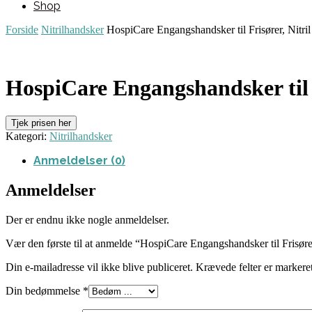
Shop
Forside
Nitrilhandsker
HospiCare Engangshandsker til Frisører, Nitril
HospiCare Engangshandsker til Fr
Tjek prisen her
Kategori:
Nitrilhandsker
Anmeldelser (0)
Anmeldelser
Der er endnu ikke nogle anmeldelser.
Vær den første til at anmelde “HospiCare Engangshandsker til Frisører,
Din e-mailadresse vil ikke blive publiceret.
Krævede felter er marker
Din bedømmelse
*