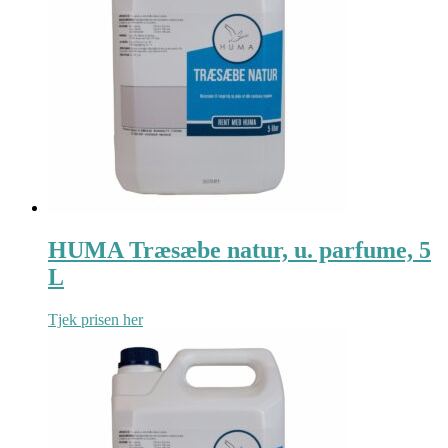
HUMA Træsæbe natur, u. parfume, 5
L
Tjek prisen her