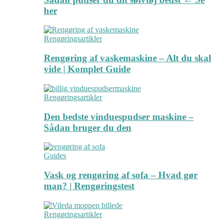
her
Rengøringsartikler
Rengøring af vaskemaskine – Alt du skal
vide | Komplet Guide
Rengøringsartikler
Den bedste vinduespudser maskine –
Sådan bruger du den
Guides
Vask og rengøring af sofa – Hvad gør
man? | Rengøringstest
Rengøringsartikler