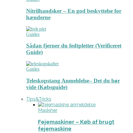
Nitrilhandsker – En god beskyttelse for
hænderne
Guides
Sådan fjerner du fedtpletter (Verificeret
Guide)
Guides
Teleskopstang Anmeldelse– Det du bør
vide (Købsguide)
Tips&Tricks
Maskiner
Fejemaskiner – Køb af brugt
fejemaskine