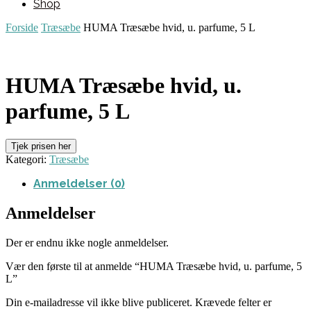
Shop
Forside
Træsæbe
HUMA Træsæbe hvid, u. parfume, 5 L
HUMA Træsæbe hvid, u.
parfume, 5 L
Tjek prisen her
Kategori:
Træsæbe
Anmeldelser (0)
Anmeldelser
Der er endnu ikke nogle anmeldelser.
Vær den første til at anmelde “HUMA Træsæbe hvid, u. parfume, 5
L”
Din e-mailadresse vil ikke blive publiceret.
Krævede felter er