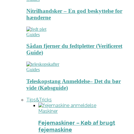
Nitrilhandsker – En god beskyttelse for
hænderne
Guides
Sådan fjerner du fedtpletter (Verificeret
Guide)
Guides
Teleskopstang Anmeldelse– Det du bør
vide (Købsguide)
Tips&Tricks
Maskiner
Fejemaskiner – Køb af brugt
fejemaskine