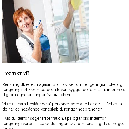
Hvem er vi?
Rensning.dk er et magasin, som skriver om rengøringsmidler og
rengøringsartikler, med det altoverskyggende formål, at informere
dig om egne erfaringer fra branchen.
Vi er et team bestående af personer, som alle har det til fælles, at
de har et indgående kendskab til rengøringsbranchen.
Hvis du derfor søger information, tips og tricks indenfor
rengøringsverden – så er der ingen tvivl om rensning.dk er noget
for dig!