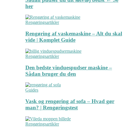
her
Rengøringsartikler
Rengøring af vaskemaskine – Alt du skal
vide | Komplet Guide
Rengøringsartikler
Den bedste vinduespudser maskine –
Sådan bruger du den
Guides
Vask og rengøring af sofa – Hvad gør
man? | Rengøringstest
Rengøringsartikler