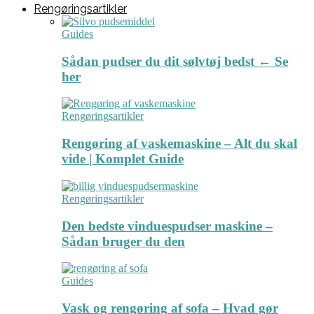
Rengøringsartikler
Guides
Sådan pudser du dit sølvtøj bedst ← Se
her
Rengøringsartikler
Rengøring af vaskemaskine – Alt du skal
vide | Komplet Guide
Rengøringsartikler
Den bedste vinduespudser maskine –
Sådan bruger du den
Guides
Vask og rengøring af sofa – Hvad gør