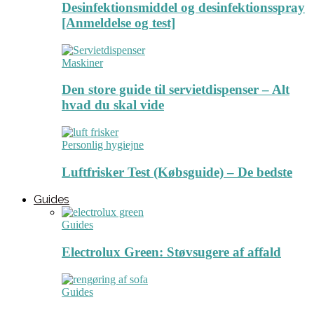
Desinfektionsmiddel og desinfektionsspray
[Anmeldelse og test]
Maskiner
Den store guide til servietdispenser – Alt
hvad du skal vide
Personlig hygiejne
Luftfrisker Test (Købsguide) – De bedste
Guides
Guides
Electrolux Green: Støvsugere af affald
Guides