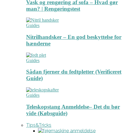
Vask og rengøring af sofa – Hvad gør
man? | Rengøringstest
Guides
Nitrilhandsker – En god beskyttelse for
hænderne
Guides
Sådan fjerner du fedtpletter (Verificeret
Guide)
Guides
Teleskopstang Anmeldelse– Det du bør
vide (Købsguide)
Tips&Tricks