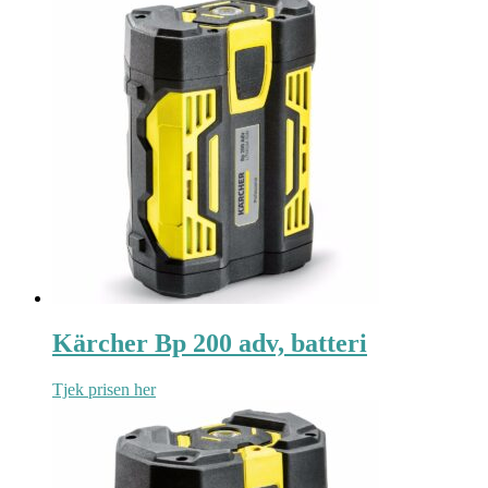
Kärcher Bp 200 adv, batteri
Tjek prisen her