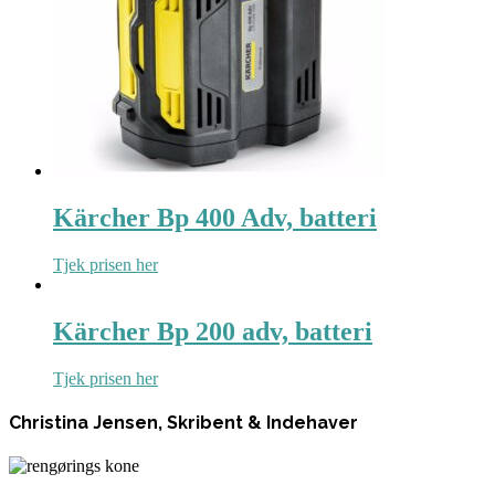
Kärcher Bp 400 Adv, batteri
Tjek prisen her
Kärcher Bp 200 adv, batteri
Tjek prisen her
Christina Jensen, Skribent & Indehaver