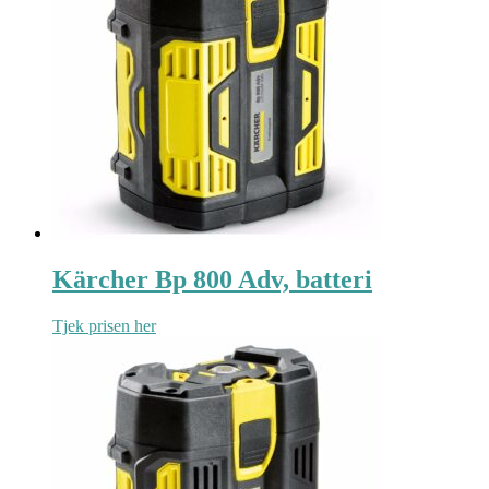
Kärcher Bp 800 Adv, batteri
Tjek prisen her