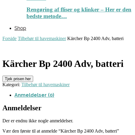
Rengøring af fliser og klinker – Her er den
bedste metode…
Shop
Forside
Tilbehør til havemaskiner
Kärcher Bp 2400 Adv, batteri
Kärcher Bp 2400 Adv, batteri
Tjek prisen her
Kategori:
Tilbehør til havemaskiner
Anmeldelser (0)
Anmeldelser
Der er endnu ikke nogle anmeldelser.
Vær den første til at anmelde “Kärcher Bp 2400 Adv, batteri”