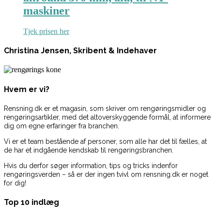
maskiner
Tjek prisen her
Christina Jensen, Skribent & Indehaver
Hvem er vi?
Rensning.dk er et magasin, som skriver om rengøringsmidler og
rengøringsartikler, med det altoverskyggende formål, at informere
dig om egne erfaringer fra branchen.
Vi er et team bestående af personer, som alle har det til fælles, at
de har et indgående kendskab til rengøringsbranchen.
Hvis du derfor søger information, tips og tricks indenfor
rengøringsverden – så er der ingen tvivl om rensning.dk er noget
for dig!
Top 10 indlæg