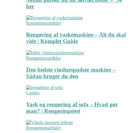
her
Rengøringsartikler
Rengøring af vaskemaskine – Alt du skal
vide | Komplet Guide
Rengøringsartikler
Den bedste vinduespudser maskine –
Sådan bruger du den
Guides
Vask og rengøring af sofa – Hvad gør
man? | Rengøringstest
Rengøringsartikler