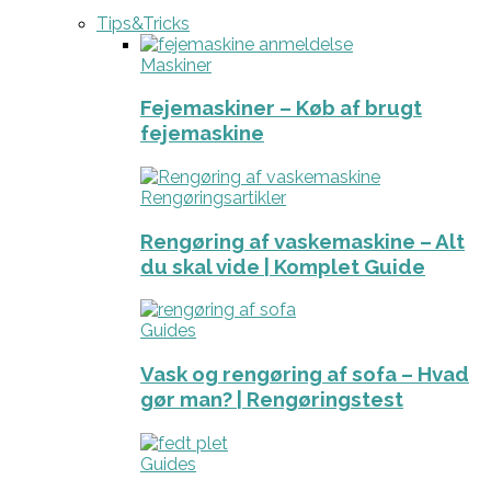
Tips&Tricks
Maskiner
Fejemaskiner – Køb af brugt
fejemaskine
Rengøringsartikler
Rengøring af vaskemaskine – Alt
du skal vide | Komplet Guide
Guides
Vask og rengøring af sofa – Hvad
gør man? | Rengøringstest
Guides