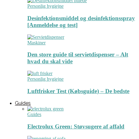
Personlig hygiejne
Desinfektionsmiddel og desinfektionsspray
[Anmeldelse og test]
Maskiner
Den store guide til servietdispenser – Alt
hvad du skal vide
Personlig hygiejne
Luftfrisker Test (Købsguide) – De bedste
Guides
Guides
Electrolux Green: Støvsugere af affald