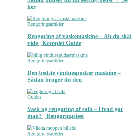
her
Rengøringsartikler
Rengøring af vaskemaskine – Alt du skal
vide | Komplet Guide
Rengøringsartikler
Den bedste vinduespudser maskine –
Sådan bruger du den
Guides
Vask og rengøring af sofa – Hvad gør
man? | Rengøringstest
Rengøringsartikler