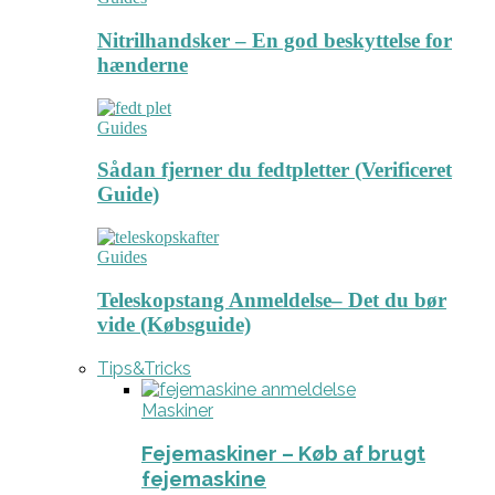
Nitrilhandsker – En god beskyttelse for
hænderne
Guides
Sådan fjerner du fedtpletter (Verificeret
Guide)
Guides
Teleskopstang Anmeldelse– Det du bør
vide (Købsguide)
Tips&Tricks
Maskiner
Fejemaskiner – Køb af brugt
fejemaskine