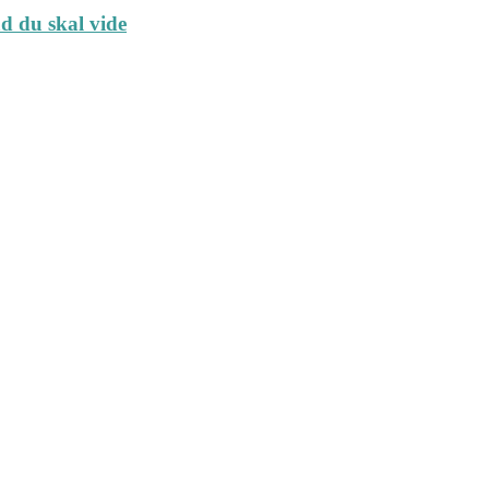
ad du skal vide