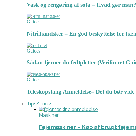
Vask og rengøring af sofa – Hvad gør man? 
Guides
Nitrilhandsker – En god beskyttelse for hæ
Guides
Sådan fjerner du fedtpletter (Verificeret Gui
Guides
Teleskopstang Anmeldelse– Det du bør vide
Tips&Tricks
Maskiner
Fejemaskiner – Køb af brugt fejem