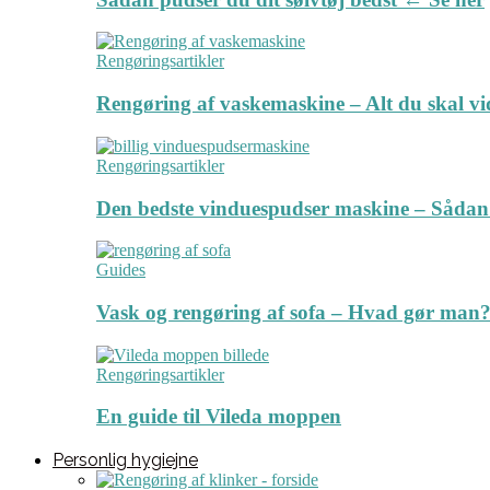
Rengøringsartikler
Rengøring af vaskemaskine – Alt du skal v
Rengøringsartikler
Den bedste vinduespudser maskine – Sådan
Guides
Vask og rengøring af sofa – Hvad gør man? 
Rengøringsartikler
En guide til Vileda moppen
Personlig hygiejne