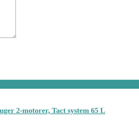
uger 2-motorer, Tact system 65 L