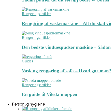
Rengøringsartikler
Rengøring af vaskemaskine – Alt du skal v
Rengøringsartikler
Den bedste vinduespudser maskine – Sådan
Guides
Vask og rengøring af sofa – Hvad gør man? 
Rengøringsartikler
En guide til Vileda moppen
Personlig hygiejne