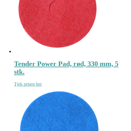
Tender Power Pad, rød, 330 mm, 5
stk.
Tjek prisen her