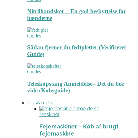
Nitrilhandsker – En god beskyttelse for
hænderne
Guides
Sådan fjerner du fedtpletter (Verificeret
Guide)
Guides
Teleskopstang Anmeldelse– Det du bør
vide (Købsguide)
Tips&Tricks
Maskiner
Fejemaskiner – Køb af brugt
fejemaskine