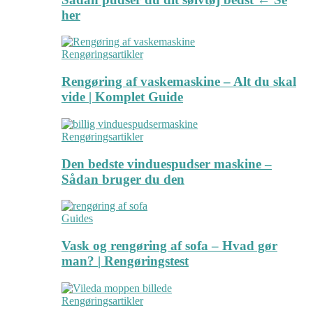
her
Rengøringsartikler
Rengøring af vaskemaskine – Alt du skal
vide | Komplet Guide
Rengøringsartikler
Den bedste vinduespudser maskine –
Sådan bruger du den
Guides
Vask og rengøring af sofa – Hvad gør
man? | Rengøringstest
Rengøringsartikler