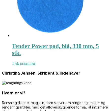
Tender Power pad, blå, 330 mm, 5
stk.
Tjek prisen her
Christina Jensen, Skribent & Indehaver
Hvem er vi?
Rensning.dk er et magasin, som skriver om rengøringsmidler og
rengøringsartikler, med det altoverskyggende formål, at informere