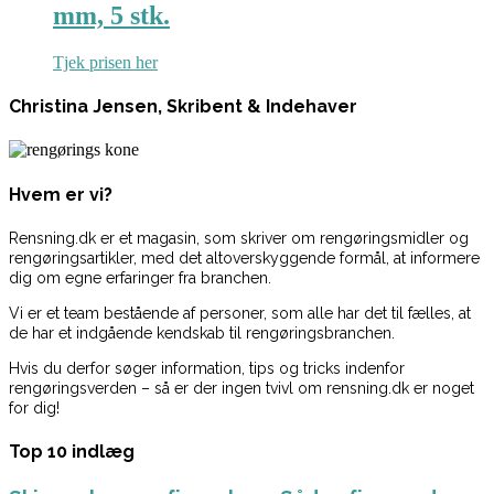
mm, 5 stk.
Tjek prisen her
Christina Jensen, Skribent & Indehaver
Hvem er vi?
Rensning.dk er et magasin, som skriver om rengøringsmidler og
rengøringsartikler, med det altoverskyggende formål, at informere
dig om egne erfaringer fra branchen.
Vi er et team bestående af personer, som alle har det til fælles, at
de har et indgående kendskab til rengøringsbranchen.
Hvis du derfor søger information, tips og tricks indenfor
rengøringsverden – så er der ingen tvivl om rensning.dk er noget
for dig!
Top 10 indlæg