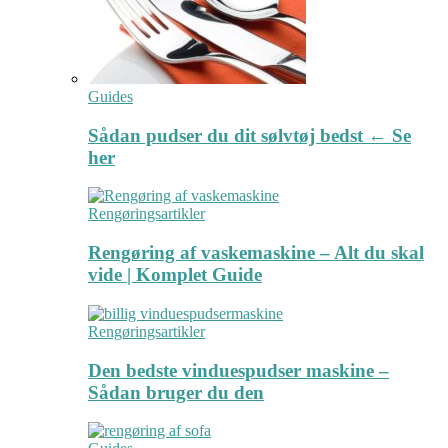
Guides
Sådan pudser du dit sølvtøj bedst ← Se
her
Rengøringsartikler
Rengøring af vaskemaskine – Alt du skal
vide | Komplet Guide
Rengøringsartikler
Den bedste vinduespudser maskine –
Sådan bruger du den