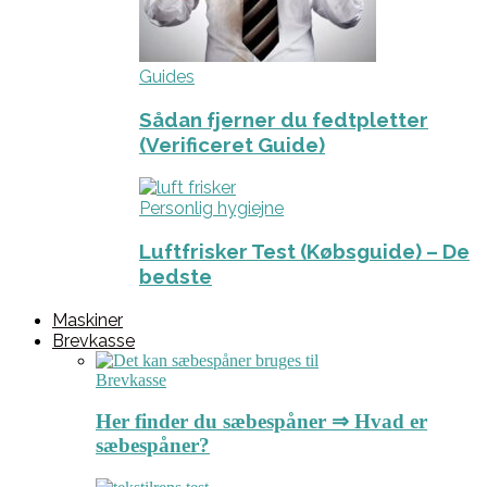
Guides
Sådan fjerner du fedtpletter
(Verificeret Guide)
Personlig hygiejne
Luftfrisker Test (Købsguide) – De
bedste
Maskiner
Brevkasse
Brevkasse
Her finder du sæbespåner ⇒ Hvad er
sæbespåner?