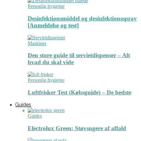
Personlig hygiejne
Desinfektionsmiddel og desinfektionsspray
[Anmeldelse og test]
Maskiner
Den store guide til servietdispenser – Alt
hvad du skal vide
Personlig hygiejne
Luftfrisker Test (Købsguide) – De bedste
Guides
Guides
Electrolux Green: Støvsugere af affald