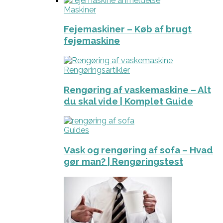
Maskiner
Fejemaskiner – Køb af brugt
fejemaskine
Rengøringsartikler
Rengøring af vaskemaskine – Alt
du skal vide | Komplet Guide
Guides
Vask og rengøring af sofa – Hvad
gør man? | Rengøringstest