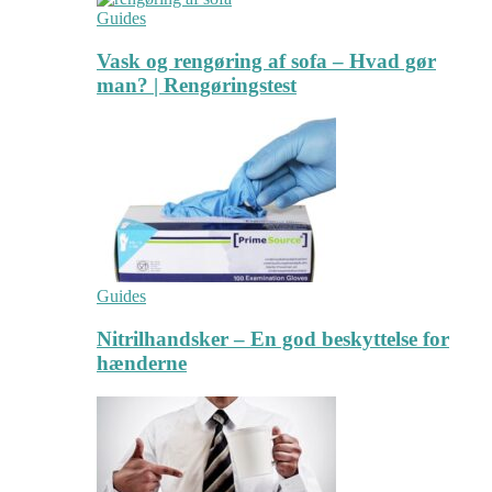
Guides
Vask og rengøring af sofa – Hvad gør
man? | Rengøringstest
Guides
Nitrilhandsker – En god beskyttelse for
hænderne