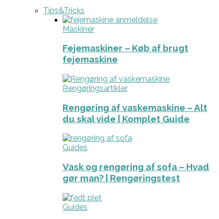
Tips&Tricks
Maskiner
Fejemaskiner – Køb af brugt
fejemaskine
Rengøringsartikler
Rengøring af vaskemaskine – Alt
du skal vide | Komplet Guide
Guides
Vask og rengøring af sofa – Hvad
gør man? | Rengøringstest
Guides