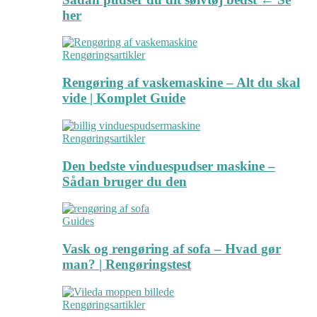
her
Rengøringsartikler
Rengøring af vaskemaskine – Alt du skal
vide | Komplet Guide
Rengøringsartikler
Den bedste vinduespudser maskine –
Sådan bruger du den
Guides
Vask og rengøring af sofa – Hvad gør
man? | Rengøringstest
Rengøringsartikler