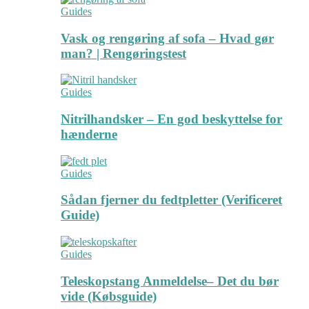
Guides
Vask og rengøring af sofa – Hvad gør
man? | Rengøringstest
Guides
Nitrilhandsker – En god beskyttelse for
hænderne
Guides
Sådan fjerner du fedtpletter (Verificeret
Guide)
Guides
Teleskopstang Anmeldelse– Det du bør
vide (Købsguide)