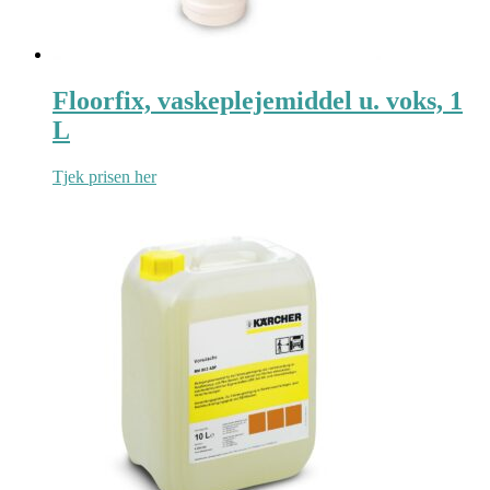
Floorfix, vaskeplejemiddel u. voks, 1
L
Tjek prisen her