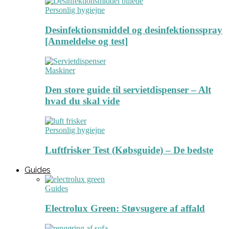
Personlig hygiejne
Desinfektionsmiddel og desinfektionsspray
[Anmeldelse og test]
Maskiner
Den store guide til servietdispenser – Alt
hvad du skal vide
Personlig hygiejne
Luftfrisker Test (Købsguide) – De bedste
Guides
Guides
Electrolux Green: Støvsugere af affald