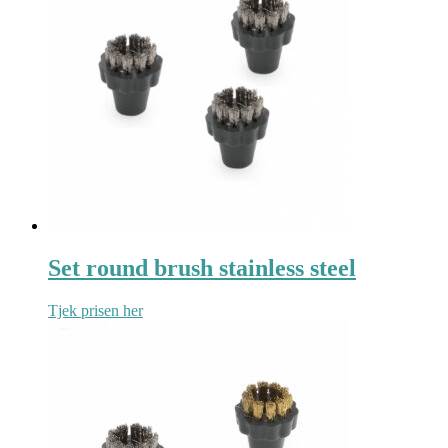
Set round brush stainless steel
Tjek prisen her