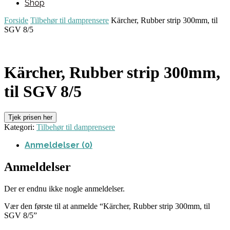
Shop
Forside
Tilbehør til damprensere
Kärcher, Rubber strip 300mm, til
SGV 8/5
Kärcher, Rubber strip 300mm,
til SGV 8/5
Tjek prisen her
Kategori:
Tilbehør til damprensere
Anmeldelser (0)
Anmeldelser
Der er endnu ikke nogle anmeldelser.
Vær den første til at anmelde “Kärcher, Rubber strip 300mm, til
SGV 8/5”