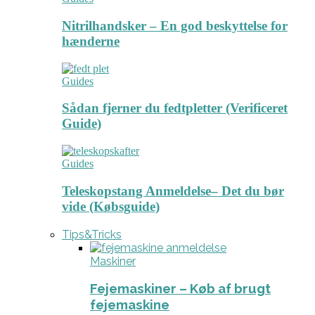
Nitrilhandsker – En god beskyttelse for
hænderne
Guides
Sådan fjerner du fedtpletter (Verificeret
Guide)
Guides
Teleskopstang Anmeldelse– Det du bør
vide (Købsguide)
Tips&Tricks
Maskiner
Fejemaskiner – Køb af brugt
fejemaskine