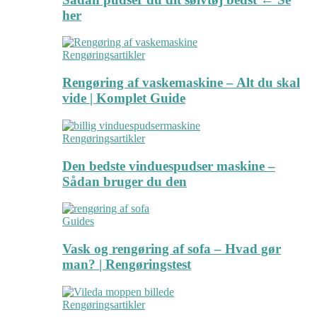
her
Rengøringsartikler
Rengøring af vaskemaskine – Alt du skal
vide | Komplet Guide
Rengøringsartikler
Den bedste vinduespudser maskine –
Sådan bruger du den
Guides
Vask og rengøring af sofa – Hvad gør
man? | Rengøringstest
Rengøringsartikler