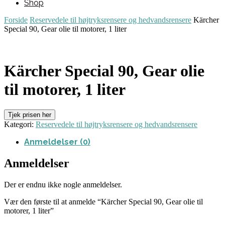
Shop
Forside
Reservedele til højtryksrensere og hedvandsrensere
Kärcher
Special 90, Gear olie til motorer, 1 liter
Kärcher Special 90, Gear olie
til motorer, 1 liter
Tjek prisen her
Kategori:
Reservedele til højtryksrensere og hedvandsrensere
Anmeldelser (0)
Anmeldelser
Der er endnu ikke nogle anmeldelser.
Vær den første til at anmelde “Kärcher Special 90, Gear olie til
motorer, 1 liter”