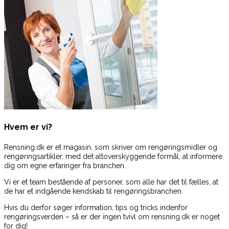
Hvem er vi?
Rensning.dk er et magasin, som skriver om rengøringsmidler og
rengøringsartikler, med det altoverskyggende formål, at informere
dig om egne erfaringer fra branchen.
Vi er et team bestående af personer, som alle har det til fælles, at
de har et indgående kendskab til rengøringsbranchen.
Hvis du derfor søger information, tips og tricks indenfor
rengøringsverden – så er der ingen tvivl om rensning.dk er noget
for dig!