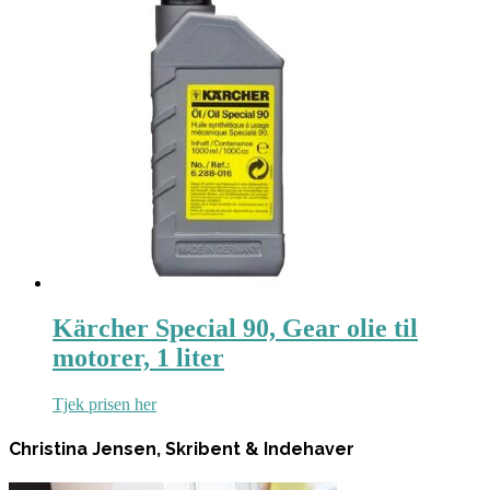
Kärcher Special 90, Gear olie til
motorer, 1 liter
Tjek prisen her
Christina Jensen, Skribent & Indehaver