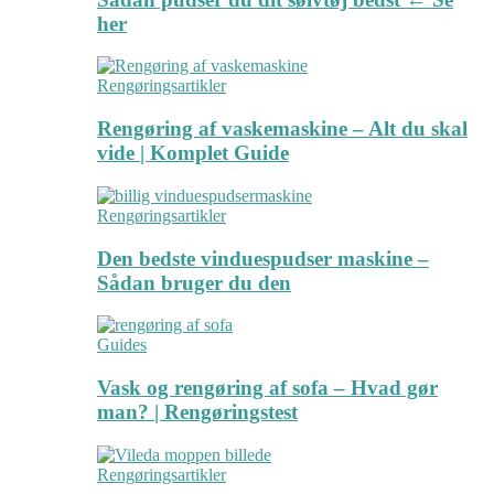
her
Rengøringsartikler
Rengøring af vaskemaskine – Alt du skal
vide | Komplet Guide
Rengøringsartikler
Den bedste vinduespudser maskine –
Sådan bruger du den
Guides
Vask og rengøring af sofa – Hvad gør
man? | Rengøringstest
Rengøringsartikler