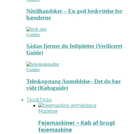
Nitrilhandsker – En god beskyttelse for
hænderne
Guides
Sådan fjerner du fedtpletter (Verificeret
Guide)
Guides
Teleskopstang Anmeldelse– Det du bør
vide (Købsguide)
Tips&Tricks
Maskiner
Fejemaskiner – Køb af brugt
fejemaskine