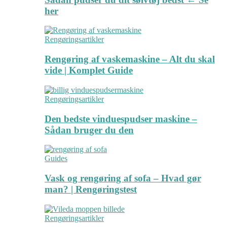
her
Rengøringsartikler
Rengøring af vaskemaskine – Alt du skal
vide | Komplet Guide
Rengøringsartikler
Den bedste vinduespudser maskine –
Sådan bruger du den
Guides
Vask og rengøring af sofa – Hvad gør
man? | Rengøringstest
Rengøringsartikler