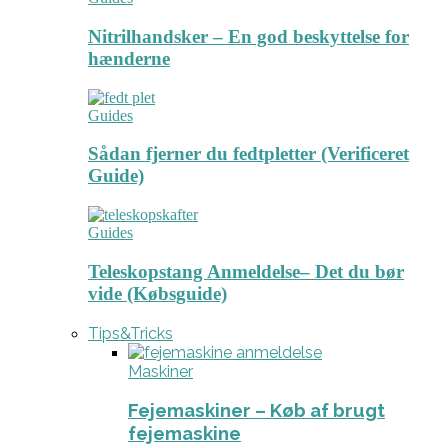
Nitrilhandsker – En god beskyttelse for
hænderne
Guides
Sådan fjerner du fedtpletter (Verificeret
Guide)
Guides
Teleskopstang Anmeldelse– Det du bør
vide (Købsguide)
Tips&Tricks
Maskiner
Fejemaskiner – Køb af brugt
fejemaskine