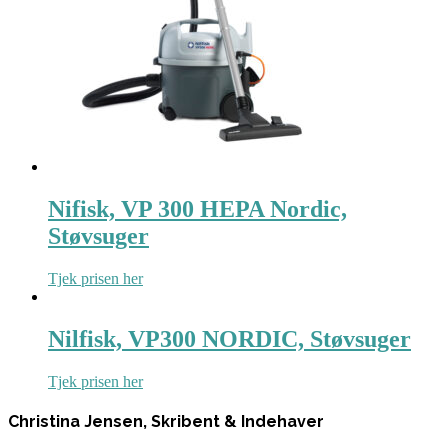
Nifisk, VP 300 HEPA Nordic,
Støvsuger
Tjek prisen her
Nilfisk, VP300 NORDIC, Støvsuger
Tjek prisen her
Christina Jensen, Skribent & Indehaver