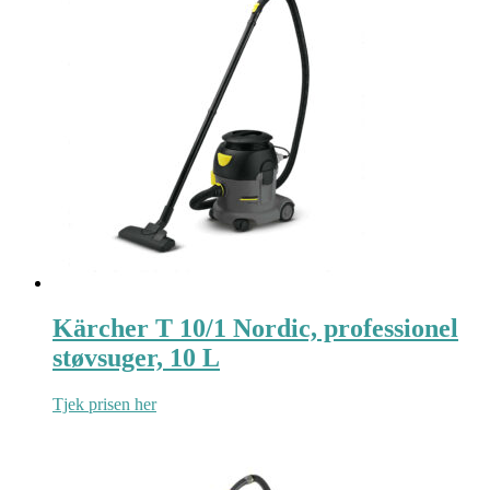
Kärcher T 10/1 Nordic, professionel
støvsuger, 10 L
Tjek prisen her