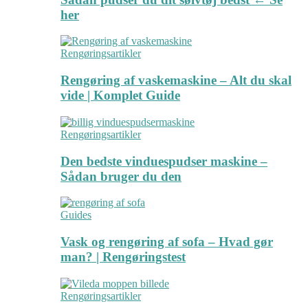
her
Rengøringsartikler
Rengøring af vaskemaskine – Alt du skal
vide | Komplet Guide
Rengøringsartikler
Den bedste vinduespudser maskine –
Sådan bruger du den
Guides
Vask og rengøring af sofa – Hvad gør
man? | Rengøringstest
Rengøringsartikler