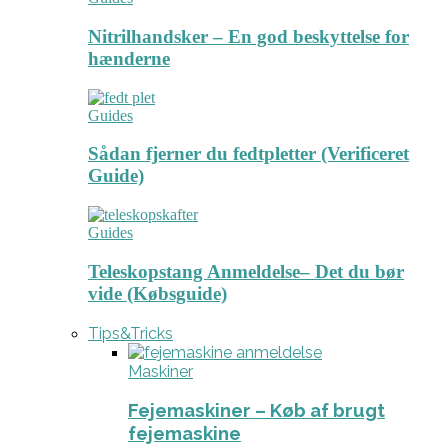
Nitrilhandsker – En god beskyttelse for
hænderne
Guides
Sådan fjerner du fedtpletter (Verificeret
Guide)
Guides
Teleskopstang Anmeldelse– Det du bør
vide (Købsguide)
Tips&Tricks
Maskiner
Fejemaskiner – Køb af brugt
fejemaskine