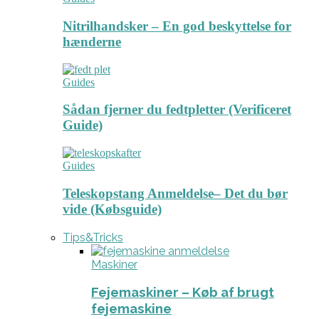
Nitrilhandsker – En god beskyttelse for
hænderne
Guides
Sådan fjerner du fedtpletter (Verificeret
Guide)
Guides
Teleskopstang Anmeldelse– Det du bør
vide (Købsguide)
Tips&Tricks
Maskiner
Fejemaskiner – Køb af brugt
fejemaskine