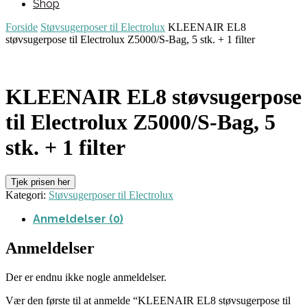
Shop
Forside
Støvsugerposer til Electrolux
KLEENAIR EL8
støvsugerpose til Electrolux Z5000/S-Bag, 5 stk. + 1 filter
KLEENAIR EL8 støvsugerpose
til Electrolux Z5000/S-Bag, 5
stk. + 1 filter
Tjek prisen her
Kategori:
Støvsugerposer til Electrolux
Anmeldelser (0)
Anmeldelser
Der er endnu ikke nogle anmeldelser.
Vær den første til at anmelde “KLEENAIR EL8 støvsugerpose til