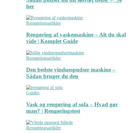
her
Rengøringsartikler
Rengøring af vaskemaskine – Alt du skal
vide | Komplet Guide
Rengøringsartikler
Den bedste vinduespudser maskine –
Sådan bruger du den
Guides
Vask og rengøring af sofa – Hvad gør
man? | Rengøringstest
Rengøringsartikler