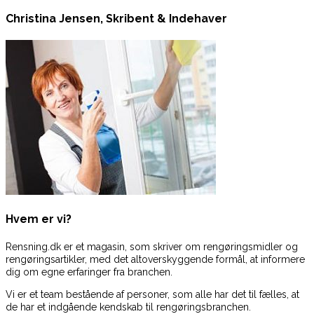
Christina Jensen, Skribent & Indehaver
Hvem er vi?
Rensning.dk er et magasin, som skriver om rengøringsmidler og
rengøringsartikler, med det altoverskyggende formål, at informere
dig om egne erfaringer fra branchen.
Vi er et team bestående af personer, som alle har det til fælles, at
de har et indgående kendskab til rengøringsbranchen.