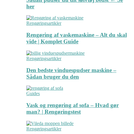
her
Rengøringsartikler
Rengøring af vaskemaskine – Alt du skal
vide | Komplet Guide
Rengøringsartikler
Den bedste vinduespudser maskine –
Sådan bruger du den
Guides
Vask og rengøring af sofa – Hvad gør
man? | Rengøringstest
Rengøringsartikler