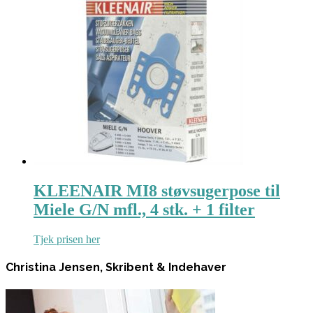
KLEENAIR MI8 støvsugerpose til
Miele G/N mfl., 4 stk. + 1 filter
Tjek prisen her
Christina Jensen, Skribent & Indehaver