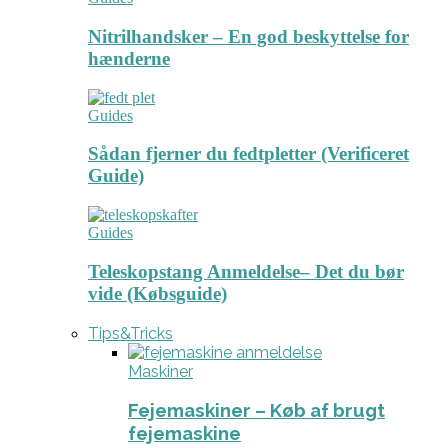
Nitrilhandsker – En god beskyttelse for
hænderne
Guides
Sådan fjerner du fedtpletter (Verificeret
Guide)
Guides
Teleskopstang Anmeldelse– Det du bør
vide (Købsguide)
Tips&Tricks
Maskiner
Fejemaskiner – Køb af brugt
fejemaskine