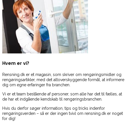
Hvem er vi?
Rensning.dk er et magasin, som skriver om rengøringsmidler og
rengøringsartikler, med det altoverskyggende formål, at informere
dig om egne erfaringer fra branchen.
Vi er et team bestående af personer, som alle har det til fælles, at
de har et indgående kendskab til rengøringsbranchen.
Hvis du derfor søger information, tips og tricks indenfor
rengøringsverden – så er der ingen tvivl om rensning.dk er noget
for dig!