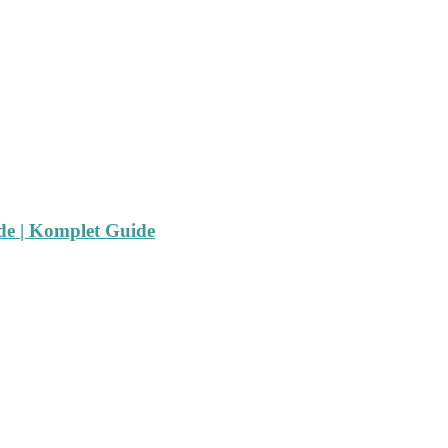
ide | Komplet Guide