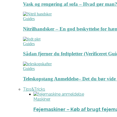
Vask og rengøring af sofa – Hvad gør man? 
Guides
Nitrilhandsker – En god beskyttelse for hæ
Guides
Sådan fjerner du fedtpletter (Verificeret Gui
Guides
Teleskopstang Anmeldelse– Det du bør vide
Tips&Tricks
Maskiner
Fejemaskiner – Køb af brugt fejem