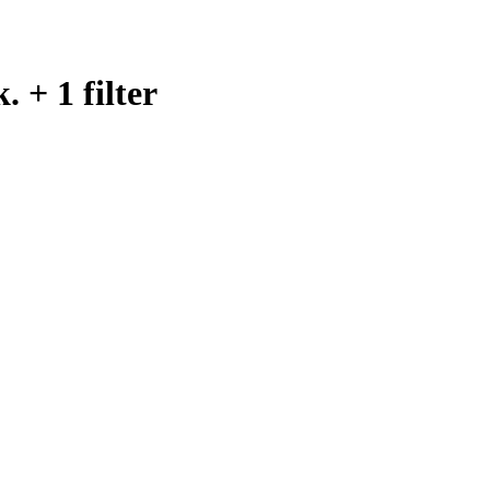
 + 1 filter