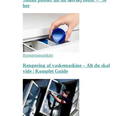
her
Rengøringsartikler
Rengøring af vaskemaskine – Alt du skal
vide | Komplet Guide