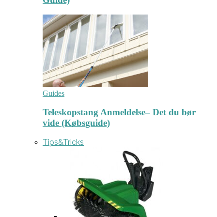
Guides
Teleskopstang Anmeldelse– Det du bør
vide (Købsguide)
Tips&Tricks