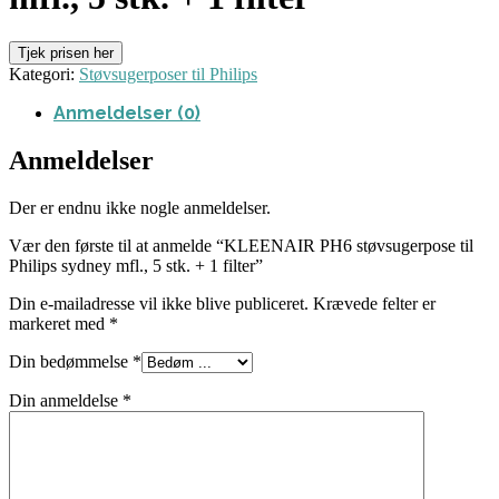
Tjek prisen her
Kategori:
Støvsugerposer til Philips
Anmeldelser (0)
Anmeldelser
Der er endnu ikke nogle anmeldelser.
Vær den første til at anmelde “KLEENAIR PH6 støvsugerpose til
Philips sydney mfl., 5 stk. + 1 filter”
Din e-mailadresse vil ikke blive publiceret.
Krævede felter er
markeret med
*
Din bedømmelse
*
Din anmeldelse
*