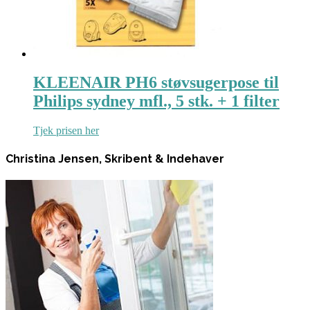
KLEENAIR PH6 støvsugerpose til
Philips sydney mfl., 5 stk. + 1 filter
Tjek prisen her
Christina Jensen, Skribent & Indehaver