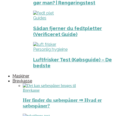
gør man? | Rengøringstest
Guides
Sådan fjerner du fedtpletter
(Verificeret Guide)
Personlig hygiejne
Luftfrisker Test (Købsguide) – De
bedste
Maskiner
Brevkasse
Brevkasse
Her finder du sæbespåner ⇒ Hvad er
sæbespåner?