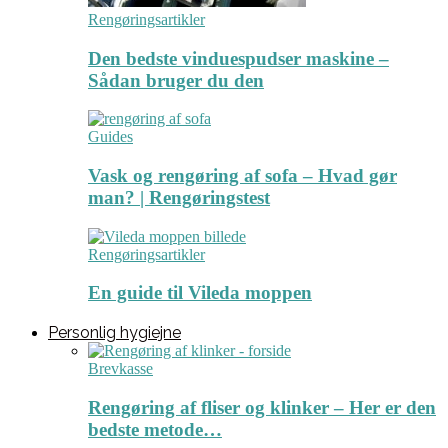
Rengøringsartikler
Den bedste vinduespudser maskine –
Sådan bruger du den
Guides
Vask og rengøring af sofa – Hvad gør
man? | Rengøringstest
Rengøringsartikler
En guide til Vileda moppen
Personlig hygiejne
Brevkasse
Rengøring af fliser og klinker – Her er den
bedste metode…