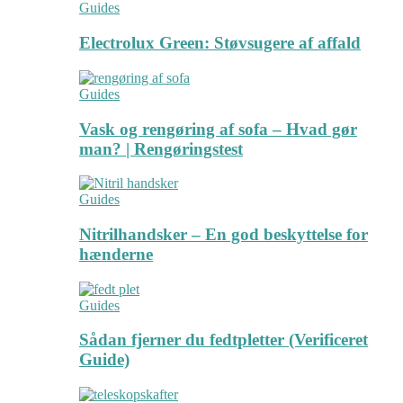
Guides
Electrolux Green: Støvsugere af affald
Guides
Vask og rengøring af sofa – Hvad gør
man? | Rengøringstest
Guides
Nitrilhandsker – En god beskyttelse for
hænderne
Guides
Sådan fjerner du fedtpletter (Verificeret
Guide)