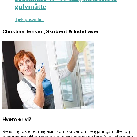
gulvmåtte
Tjek prisen her
Christina Jensen, Skribent & Indehaver
Hvem er vi?
Rensning.dk er et magasin, som skriver om rengøringsmidler og