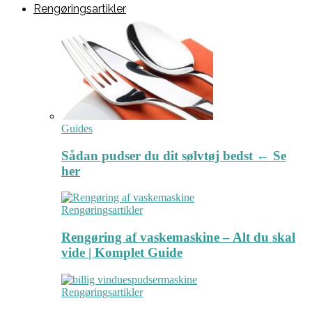
Rengøringsartikler
Guides
Sådan pudser du dit sølvtøj bedst ← Se
her
Rengøringsartikler
Rengøring af vaskemaskine – Alt du skal
vide | Komplet Guide
Rengøringsartikler