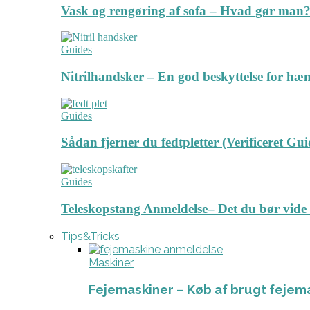
Vask og rengøring af sofa – Hvad gør man? 
Guides
Nitrilhandsker – En god beskyttelse for hæ
Guides
Sådan fjerner du fedtpletter (Verificeret Gui
Guides
Teleskopstang Anmeldelse– Det du bør vide
Tips&Tricks
Maskiner
Fejemaskiner – Køb af brugt fejem