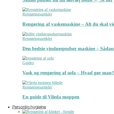
Rengøringsartikler
Rengøring af vaskemaskine – Alt du skal v
Rengøringsartikler
Den bedste vinduespudser maskine – Sådan
Guides
Vask og rengøring af sofa – Hvad gør man? 
Rengøringsartikler
En guide til Vileda moppen
Personlig hygiejne