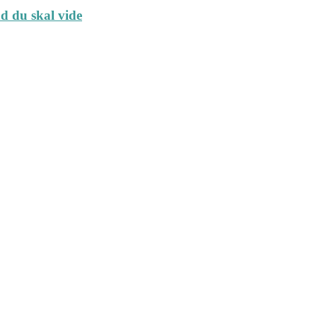
ad du skal vide