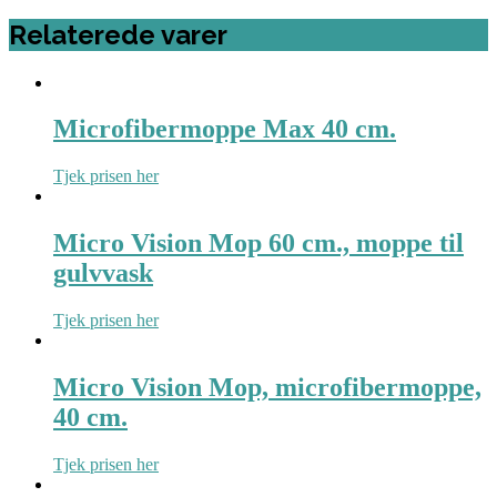
Relaterede varer
Microfibermoppe Max 40 cm.
Tjek prisen her
Micro Vision Mop 60 cm., moppe til
gulvvask
Tjek prisen her
Micro Vision Mop, microfibermoppe,
40 cm.
Tjek prisen her