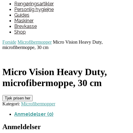
Rengøringsartikler
Personlig hygiejne
Guides
Maskiner
Brevkasse
Shop
Forside
Microfibermopper
Micro Vision Heavy Duty,
microfibermoppe, 30 cm
Micro Vision Heavy Duty,
microfibermoppe, 30 cm
Tjek prisen her
Kategori:
Microfibermopper
Anmeldelser (0)
Anmeldelser