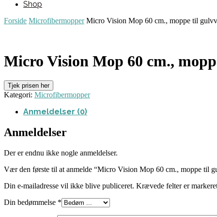
Shop
Forside
Microfibermopper
Micro Vision Mop 60 cm., moppe til gulv
Micro Vision Mop 60 cm., moppe
Tjek prisen her
Kategori:
Microfibermopper
Anmeldelser (0)
Anmeldelser
Der er endnu ikke nogle anmeldelser.
Vær den første til at anmelde “Micro Vision Mop 60 cm., moppe til g
Din e-mailadresse vil ikke blive publiceret.
Krævede felter er marker
Din bedømmelse
*