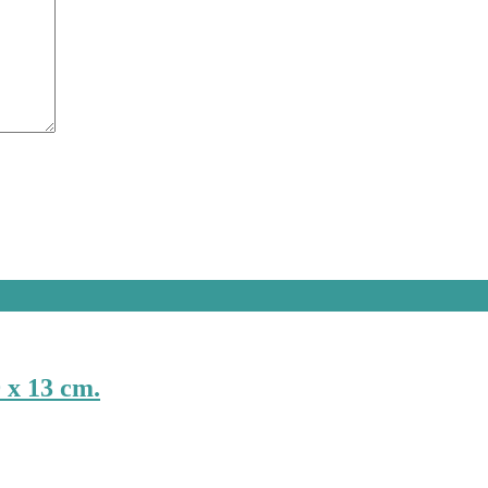
 x 13 cm.