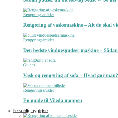
Rengøringsartikler
Rengøring af vaskemaskine – Alt du skal v
Rengøringsartikler
Den bedste vinduespudser maskine – Sådan
Guides
Vask og rengøring af sofa – Hvad gør man? 
Rengøringsartikler
En guide til Vileda moppen
Personlig hygiejne