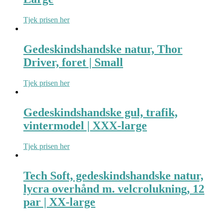
Tjek prisen her
Gedeskindshandske natur, Thor
Driver, foret | Small
Tjek prisen her
Gedeskindshandske gul, trafik,
vintermodel | XXX-large
Tjek prisen her
Tech Soft, gedeskindshandske natur,
lycra overhånd m. velcrolukning, 12
par | XX-large