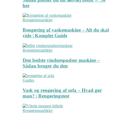
her
Rengøringsartikler
Rengøring af vaskemaskine – Alt du skal
vide | Komplet Guide
Rengøringsartikler
Den bedste vinduespudser maskine –
Sådan bruger du den
Guides
Vask og rengøring af sofa – Hvad gør
man? | Rengøringstest
Rengøringsartikler