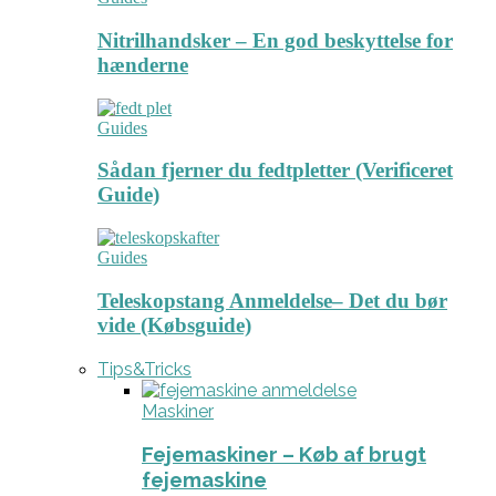
Nitrilhandsker – En god beskyttelse for
hænderne
Guides
Sådan fjerner du fedtpletter (Verificeret
Guide)
Guides
Teleskopstang Anmeldelse– Det du bør
vide (Købsguide)
Tips&Tricks
Maskiner
Fejemaskiner – Køb af brugt
fejemaskine