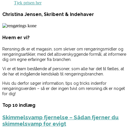
Tjek prisen her
Christina Jensen, Skribent & Indehaver
Hvem er vi?
Rensning.dk er et magasin, som skriver om rengøringsmidler og
rengøringsartikler, med det altoverskyggende formål, at informere
dig om egne erfaringer fra branchen.
Vi er et team bestående af personer, som alle har det til fælles, at
de har et indgående kendskab til rengøringsbranchen.
Hvis du derfor søger information, tips og tricks indenfor
rengøringsverden – så er der ingen tvivl om rensning.dk er noget
for dig!
Top 10 indlæg
Skimmelsvamp fjernelse – Sådan fjerner du
skimmelsvamp for evigt