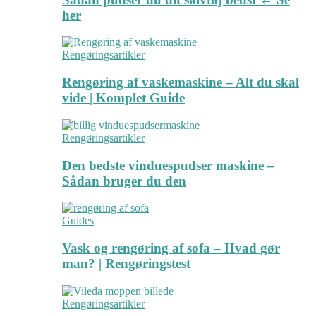
her
Rengøringsartikler
Rengøring af vaskemaskine – Alt du skal
vide | Komplet Guide
Rengøringsartikler
Den bedste vinduespudser maskine –
Sådan bruger du den
Guides
Vask og rengøring af sofa – Hvad gør
man? | Rengøringstest
Rengøringsartikler