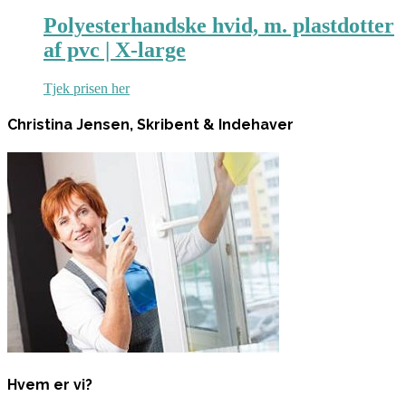
Polyesterhandske hvid, m. plastdotter
af pvc | X-large
Tjek prisen her
Christina Jensen, Skribent & Indehaver
Hvem er vi?