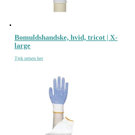
Bomuldshandske, hvid, tricot | X-
large
Tjek prisen her