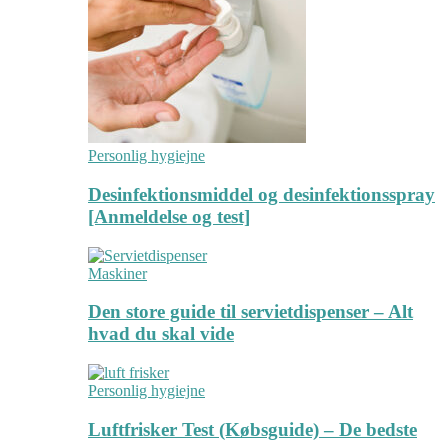
Personlig hygiejne
Desinfektionsmiddel og desinfektionsspray
[Anmeldelse og test]
Maskiner
Den store guide til servietdispenser – Alt
hvad du skal vide
Personlig hygiejne
Luftfrisker Test (Købsguide) – De bedste